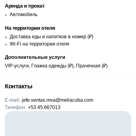
Аренда и прокат
Автомобиль
На территории отеля
Доставка еды и напитков в номер (₽)
Wi-Fi на территории отеля
Дополнительные услуги
VIP-услуги, Глажка одежды (₽), Прачечная (₽)
Контакты
E-mail:
jefe.ventas.mva@meliacuba.com
Телефон:
+53 45 667013