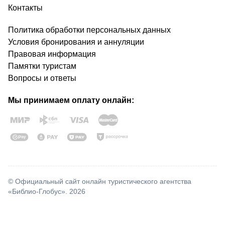
Контакты
Политика обработки персональных данных
Условия бронирования и аннуляции
Правовая информация
Памятки туристам
Вопросы и ответы
Мы принимаем оплату онлайн:
© Официальный сайт онлайн туристического агентства
«Библио-Глобус». 2026