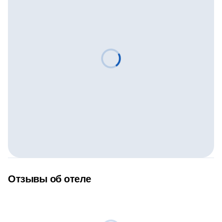
Отзывы об отеле