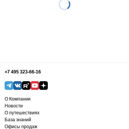
+7 495 323-66-16
О Компании
Новости
О путешествиях
База знаний
Офисы продаж