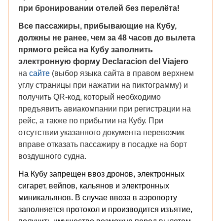
при бронировании отелей без перелёта!
Все пассажиры, прибывающие на Кубу,
должны не ранее, чем за 48 часов до вылета
прямого рейса на Кубу заполнить
электронную форму Declaracion del Viajero
на
сайте
(выбор языка сайта в правом верхнем
углу страницы при нажатии на пиктограмму) и
получить QR-код, который необходимо
предъявить авиакомпании при регистрации на
рейс, а также по прибытии на Кубу. При
отсутствии указанного документа перевозчик
вправе отказать пассажиру в посадке на борт
воздушного судна.
На Кубу запрещен ввоз дронов, электронных
сигарет, вейпов, кальянов и электронных
миникальянов. В случае ввоза в аэропорту
заполняется протокол и производится изъятие,