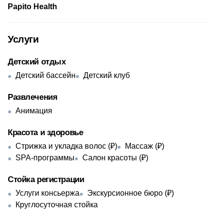
Papito Health
Услуги
Детский отдых
Детский бассейн
Детский клуб
Развлечения
Анимация
Красота и здоровье
Стрижка и укладка волос (₽)
Массаж (₽)
SPA-программы
Салон красоты (₽)
Стойка регистрации
Услуги консьержа
Экскурсионное бюро (₽)
Круглосуточная стойка