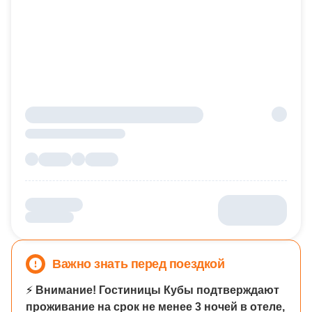
Важно знать перед поездкой
⚡
Внимание! Гостиницы Кубы подтверждают
проживание на срок не менее 3 ночей в отеле,