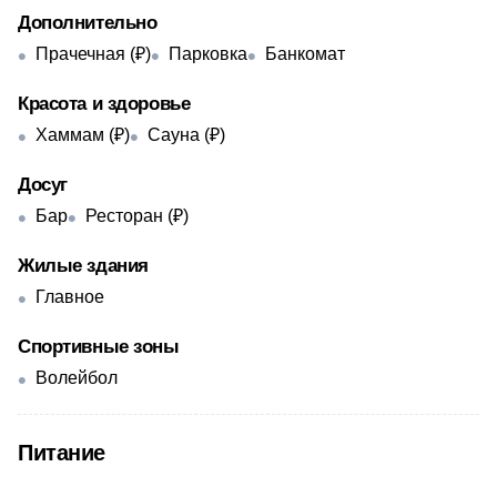
Дополнительно
Прачечная (₽)
Парковка
Банкомат
Красота и здоровье
Хаммам (₽)
Сауна (₽)
Досуг
Бар
Ресторан (₽)
Жилые здания
Главное
Спортивные зоны
Волейбол
Питание