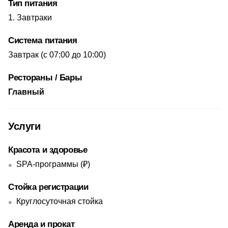
Тип питания
Завтраки
Система питания
​Завтрак (с 07:00 до 10:00)
Рестораны / Бары
Главный
Услуги
Красота и здоровье
SPA-программы (₽)
Стойка регистрации
Круглосуточная стойка
Аренда и прокат