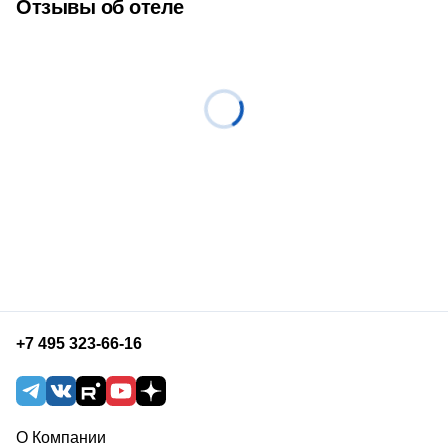
Отзывы об отеле
+7 495 323-66-16
О Компании