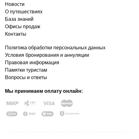
Новости
О путешествиях
База знаний
Офисы продаж
Контакты
Политика обработки персональных данных
Условия бронирования и аннуляции
Правовая информация
Памятки туристам
Вопросы и ответы
Мы принимаем оплату онлайн: