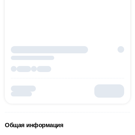
Общая информация