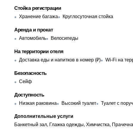
Стойка регистрации
Хранение багажа
Круглосуточная стойка
Аренда и прокат
Автомобиль
Велосипеды
На территории отеля
Доставка еды и напитков в номер (₽)
Wi-Fi на те
Безопасность
Сейф
Доступность
Низкая раковина
Высокий туалет
Туалет с пору
Дополнительные услуги
Банкетный зал, Глажка одежды, Химчистка, Прачечная