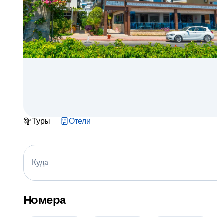
Туры
Отели
Куда
Номера