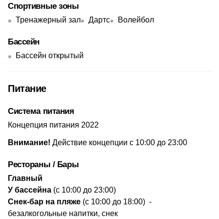
Спортивные зоны
Тренажерный зал
Дартс
Волейбол
Бассейн
Бассейн открытый
Питание
Система питания
Концепция питания 2022
Внимание!
Действие концепции с 10:00 до 23:00
Рестораны / Бары
Главный
У бассейна
(с
10:00 до 23:00)
Снек-бар на пляже
(с 10:00 до 18:00) -
безалкогольные напитки, снек