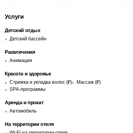
Услуги
Детский отдых
Детский бассейн
Развлечения
Анимация
Красота и здоровье
Стрижка и укладка волос (₽)
Массаж (₽)
SPA-программы
Аренда и прокат
Автомобиль
На территории отеля
Wi-Fi на территории отеля