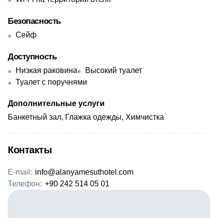
Безопасность
Сейф
Доступность
Низкая раковина
Высокий туалет
Туалет с поручнями
Дополнительные услуги
Банкетный зал, Глажка одежды, Химчистка
Контакты
E-mail:
info@alanyamesuthotel.com
Телефон:
+90 242 514 05 01