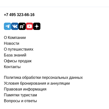
+7 495 323-66-16
О Компании
Новости
О путешествиях
База знаний
Офисы продаж
Контакты
Политика обработки персональных данных
Условия бронирования и аннуляции
Правовая информация
Памятки туристам
Вопросы и ответы