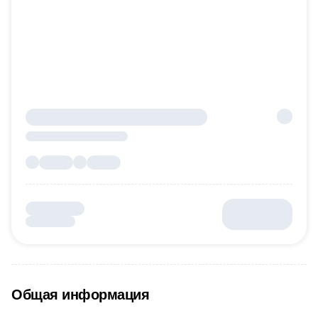
Общая информация