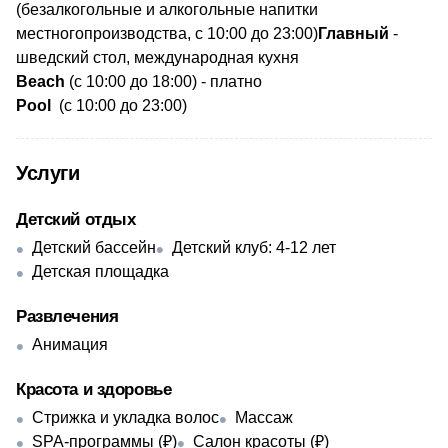
(безалкогольные и алкогольные напитки
местногопроизводства, с 10:00 до 23:00)
Главный
-
шведский стол, международная кухня
Beach
(с 10:00 до 18:00) - платно
Pool
(с 10:00 до 23:00)
Услуги
Детский отдых
Детский бассейн
Детский клуб: 4-12 лет
Детская площадка
Развлечения
Анимация
Красота и здоровье
Стрижка и укладка волос
Массаж
SPA-программы (₽)
Салон красоты (₽)