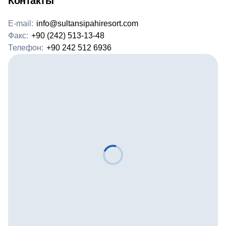
Контакты
E-mail:
info@sultansipahiresort.com
Факс:
+90 (242) 513-13-48
Телефон:
+90 242 512 6936