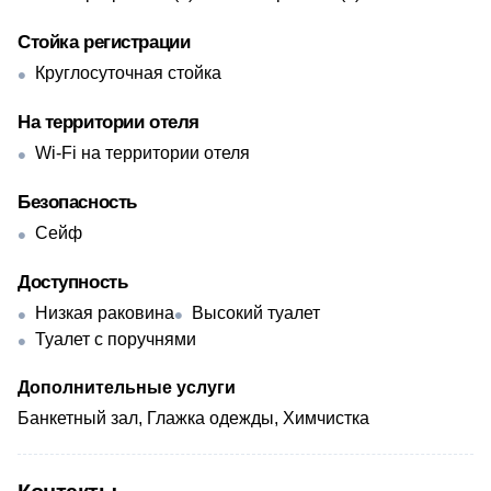
Стойка регистрации
Круглосуточная стойка
На территории отеля
Wi-Fi на территории отеля
Безопасность
Сейф
Доступность
Низкая раковина
Высокий туалет
Туалет с поручнями
Дополнительные услуги
Банкетный зал, Глажка одежды, Химчистка