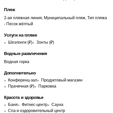
Пляж
2-ая пляжная линия, Муниципальный пляж, Тип пляжа
- Песок жёлтый
Услуги на пляже
Шезлонги (₽)
Зонты (₽)
Водные развлечения
Водная горка
Дополнительно
Конференц-зал
Продуктовый магазин
Прачечная (₽)
Парковка
Красота и здоровье
Баня
Фитнес-центр
Сауна
Спа и оздоровительный центр