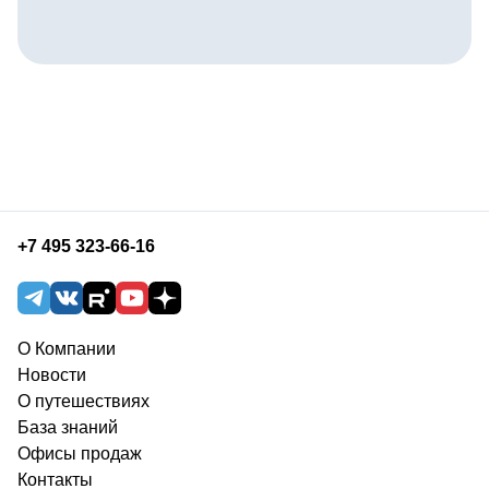
+7 495 323-66-16
О Компании
Новости
О путешествиях
База знаний
Офисы продаж
Контакты