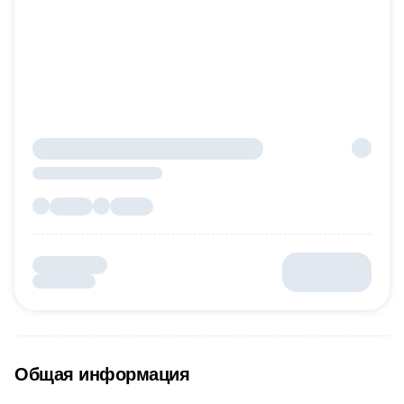
Общая информация