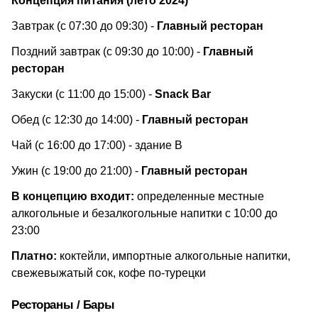
​Концепция питания (лето 2024)
Завтрак (с ​07:30 до 09:30) -
Главный ресторан
Поздний завтрак (с 09:30 до 10:00) -
Главный
ресторан
Закуски (с 11:00 до 15:00) -
Snack Bar
Обед (с 12:30 до 14:00) -
Главный ресторан
Чай (с 16:00 до 17:00) - здание В
Ужин (с 19:00 до 21:00) -
Главный ресторан
В концепцию входит:
определенные местные
алкогольные и безалкогольные напитки с 10:00 до
23:00
Платно:
коктейли, импортные алкогольные напитки,
свежевыжатый сок, кофе по-турецки
Рестораны / Бары