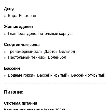
Досуг
Бар
Ресторан
Жилые здания
Главное
Дополнительный корпус
Спортивные зоны
Тренажерный зал
Дартс
Бильярд
Настольный теннис
Волейбол
Бассейн
Водные горки
Бассейн крытый
Бассейн открытый
Питание
Система питания