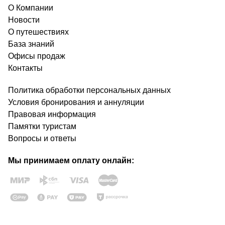
О Компании
Новости
О путешествиях
База знаний
Офисы продаж
Контакты
Политика обработки персональных данных
Условия бронирования и аннуляции
Правовая информация
Памятки туристам
Вопросы и ответы
Мы принимаем оплату онлайн: