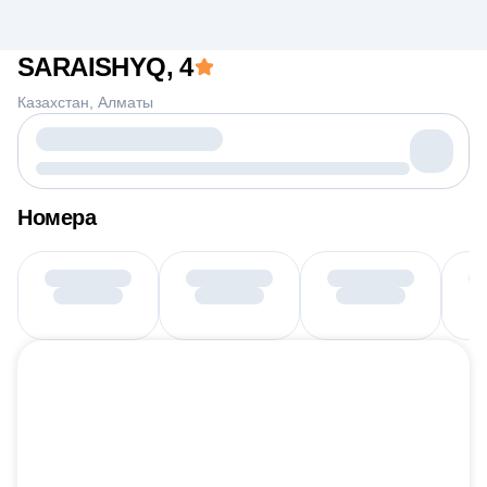
SARAISHYQ
, 4
Казахстан
Алматы
Номера