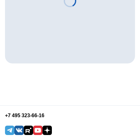
+7 495 323-66-16