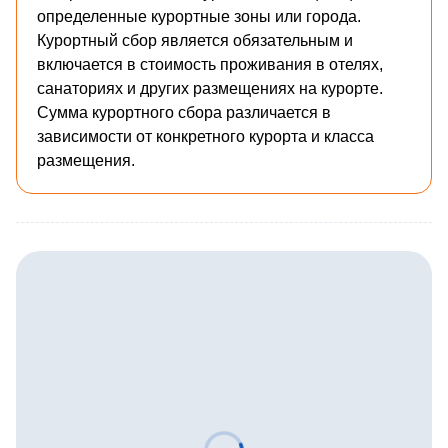
определенные курортные зоны или города.
Курортный сбор является обязательным и
включается в стоимость проживания в отелях,
санаториях и других размещениях на курорте.
Сумма курортного сбора различается в
зависимости от конкретного курорта и класса
размещения.