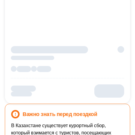
Важно знать перед поездкой
В Казахстане существует курортный сбор,
который взимается с туристов, посещающих