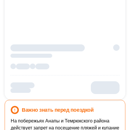
Важно знать перед поездкой
На побережьях Анапы и Темрюкского района
действует запрет на посещение пляжей и купание