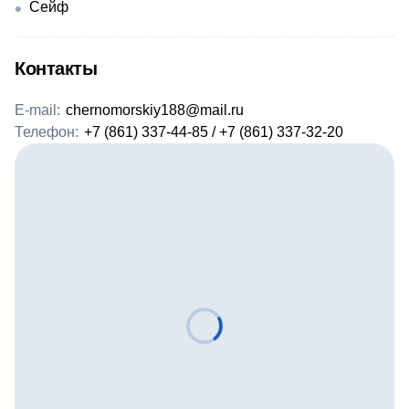
Сейф
Контакты
E-mail:
chernomorskiy188@mail.ru
Телефон:
+7 (861) 337-44-85 / +7 (861) 337-32-20