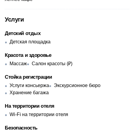
Услуги
Детский отдых
Детская площадка
Красота и здоровье
Массаж
Салон красоты (₽)
Стойка регистрации
Услуги консьержа
Экскурсионное бюро
Хранение багажа
На территории отеля
Wi-Fi на территории отеля
Безопасность