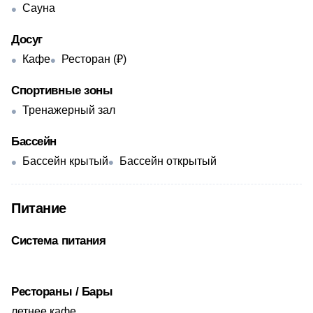
Сауна
Досуг
Кафе
Ресторан (₽)
Спортивные зоны
Тренажерный зал
Бассейн
Бассейн крытый
Бассейн открытый
Питание
Система питания
Рестораны / Бары
летнее кафе