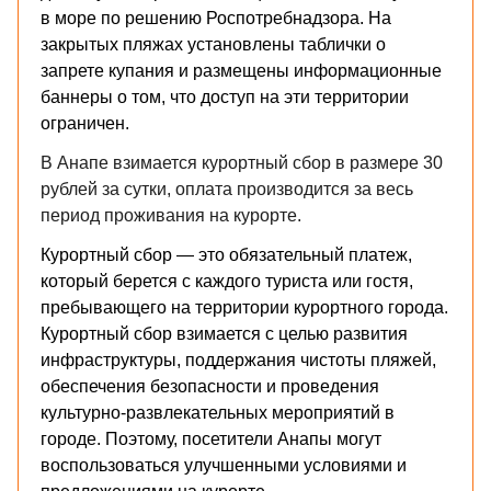
в море по решению Роспотребнадзора. На
закрытых пляжах установлены таблички о
запрете купания и размещены информационные
баннеры о том, что доступ на эти территории
ограничен.
В Анапе взимается курортный сбор в размере 30
рублей за сутки, оплата производится за весь
период проживания на курорте.
Курортный сбор — это обязательный платеж,
который берется с каждого туриста или гостя,
пребывающего на территории курортного города.
Курортный сбор взимается с целью развития
инфраструктуры, поддержания чистоты пляжей,
обеспечения безопасности и проведения
культурно-развлекательных мероприятий в
городе. Поэтому, посетители Анапы могут
воспользоваться улучшенными условиями и