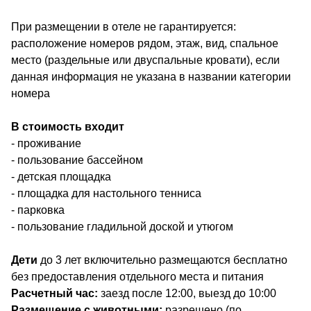
При размещении в отеле не гарантируется:
расположение номеров рядом, этаж, вид, спальное
место (раздельные или двуспальные кровати), если
данная информация не указана в названии категории
номера
В стоимость входит
- проживание
- пользование бассейном
- детская площадка
- площадка для настольного тенниса
- парковка
- пользование гладильной доской и утюгом
Дети
до 3 лет включительно размещаются бесплатно
без предоставления отдельного места и питания
Расчетный час:
заезд после 12:00, выезд до 10:00
Размещение с животными:
разрешено (по