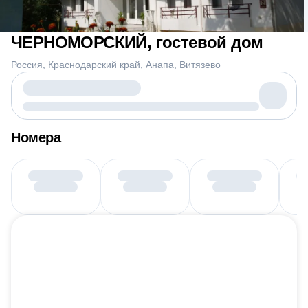
ЧЕРНОМОРСКИЙ, гостевой дом
Россия
Краснодарский край
Анапа
Витязево
Номера