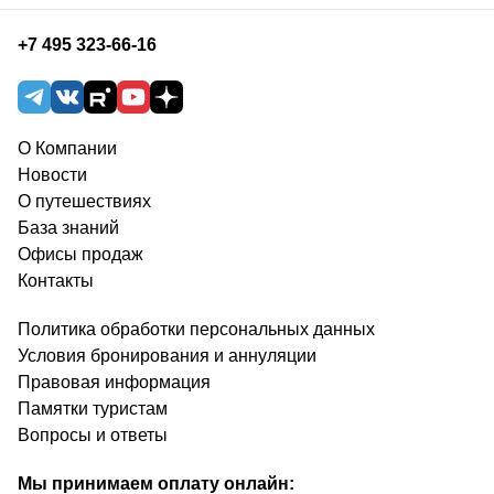
+7 495 323-66-16
О Компании
Новости
О путешествиях
База знаний
Офисы продаж
Контакты
Политика обработки персональных данных
Условия бронирования и аннуляции
Правовая информация
Памятки туристам
Вопросы и ответы
Мы принимаем оплату онлайн: