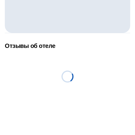
Отзывы об отеле