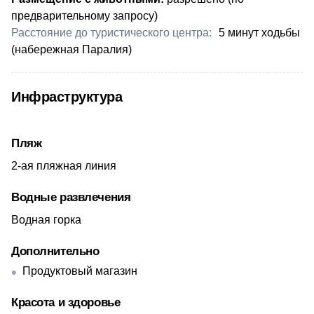
предварительному запросу)
Расстояние до туристического центра:
​5 минут ходьбы
(набережная Паралия)
Инфраструктура
Пляж
2-ая пляжная линия
Водные развлечения
Водная горка
Дополнительно
Продуктовый магазин
Красота и здоровье