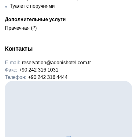
Туалет с поручнями
Дополнительные услуги
Прачечная (₽)
Контакты
E-mail:
reservation@adonishotel.com.tr
Факс:
+90 242 316 1031
Телефон:
+90 242 316 4444