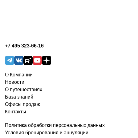
+7 495 323-66-16
О Компании
Новости
О путешествиях
База знаний
Офисы продаж
Контакты
Политика обработки персональных данных
Условия бронирования и аннуляции