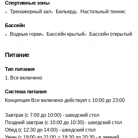
Спортивные зоны
Тренажерный зал
Бильярд
Настольный теннис
Бассейн
Водные горки
Бассейн крытый
Бассейн открытый
Питание
Тип питания
Все включено
Система питания
Концепция Все включено действует с 10:00 до 23:00
Завтрак (с 7:00 до 10:00) - шведский стол
Поздний завтрак (с 10:00 до 10:30) - шведский стол
Обед (с 12:30 до 14:00) - шведский стол
Ужин (с 19:00 до 21:00, с 18:30 до 20:30 - в зимний