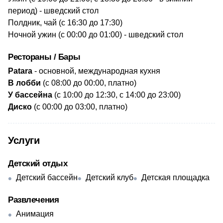
период) - шведский стол
Полдник, чай (с 16:30 до 17:30)
Ночной ужин (с 00:00 до 01:00) - шведский стол
Рестораны / Бары
Patara
- основной, международная кухня
В лобби
(с 08:00 до 00:00, платно)
У бассейна
(с 10:00 до 12:30, с 14:00 до 23:00)
Диско
(с 00:00 до 03:00, платно)
Услуги
Детский отдых
Детский бассейн
Детский клуб
Детская площадка
Развлечения
Анимация