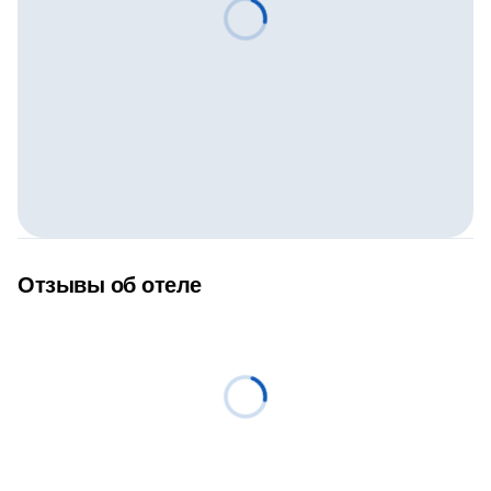
Отзывы об отеле