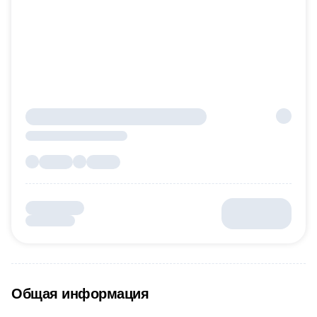
Общая информация