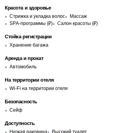
Красота и здоровье
Стрижка и укладка волос
Массаж
SPA-программы (₽)
Салон красоты (₽)
Стойка регистрации
Хранение багажа
Аренда и прокат
Автомобиль
На территории отеля
Wi-Fi на территории отеля
Безопасность
Сейф
Доступность
Низкая раковина
Высокий туалет