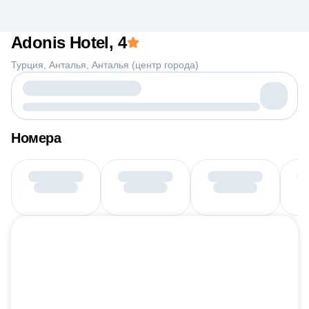
Adonis Hotel
, 4
Турция
Анталья
Анталья (центр города)
Номера