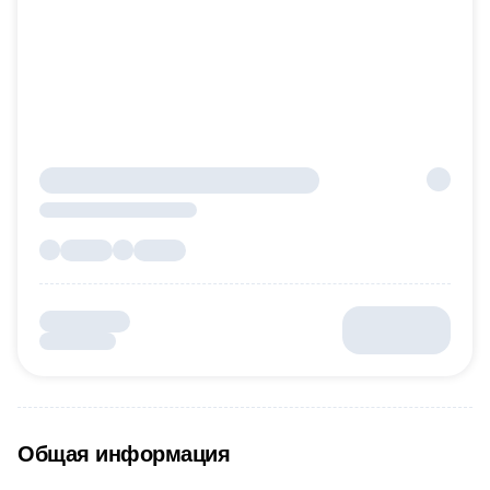
Общая информация