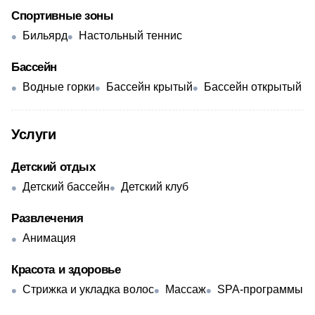
Спортивные зоны
Бильярд
Настольный теннис
Бассейн
Водные горки
Бассейн крытый
Бассейн открытый
Услуги
Детский отдых
Детский бассейн
Детский клуб
Развлечения
Анимация
Красота и здоровье
Стрижка и укладка волос
Массаж
SPA-программы