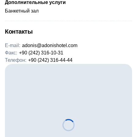
Дополнительные услуги
Банкетный зал
Контакты
E-mail:
adonis@adonishotel.com
Факс:
+90 (242) 316-10-31
Телефон:
+90 (242) 316-44-44