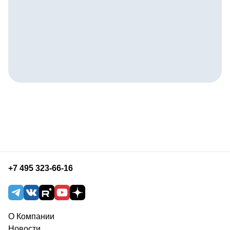
+7 495 323-66-16
О Компании
Новости