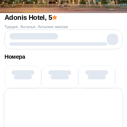
Adonis Hotel
, 5
Турция
Анталья
Анталия-экипаж
Номера