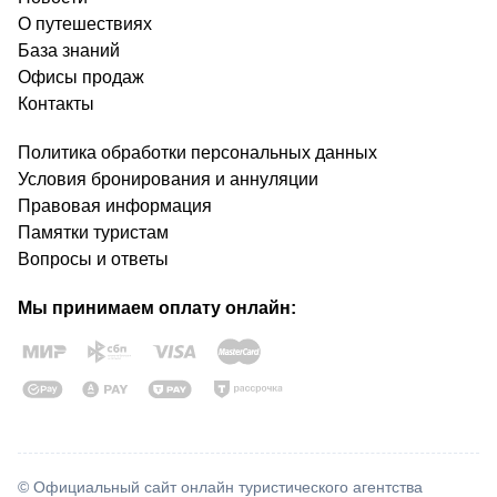
О путешествиях
База знаний
Офисы продаж
Контакты
Политика обработки персональных данных
Условия бронирования и аннуляции
Правовая информация
Памятки туристам
Вопросы и ответы
Мы принимаем оплату онлайн:
© Официальный сайт онлайн туристического агентства