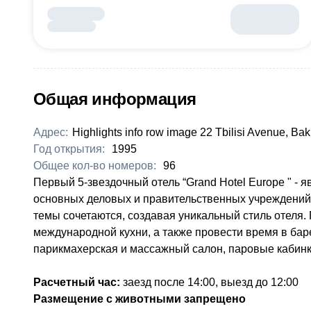
Общая информация
Адрес:
Highlights info row image 22 Tbilisi Avenue, Ba
Год открытия:
1995
Общее кол-во номеров:
96
Первый 5-звездочный отель “Grand Hotel Europe " - 
основных деловых и правительственных учреждений 
темы сочетаются, создавая уникальный стиль отеля.
международной кухни, а также провести время в бар
парикмахерская и массажный салон, паровые кабинки,
Расчетный час:
заезд после 14:00, выезд до 12:00
Размещение с животными запрещено