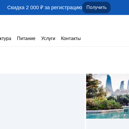
Скидка 2 000 ₽ за регистрацию
Получить
ктура
Питание
Услуги
Контакты