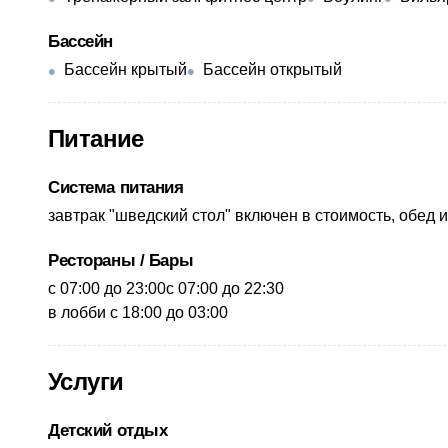
Бассейн
Бассейн крытый
Бассейн открытый
Питание
Система питания
​завтрак "шведский стол" включен в стоимость, обед и 
Рестораны / Бары
с 07:00 до 23:00​c 07:00 до 22:30
в лобби с 18:00 до 03:00
Услуги
Детский отдых