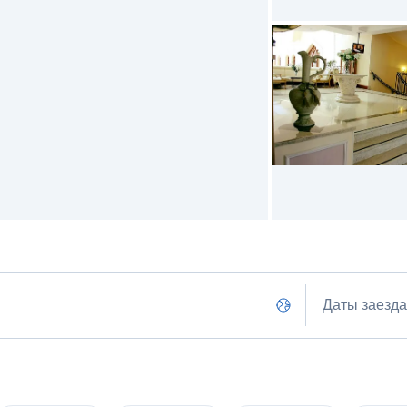
Даты заезда