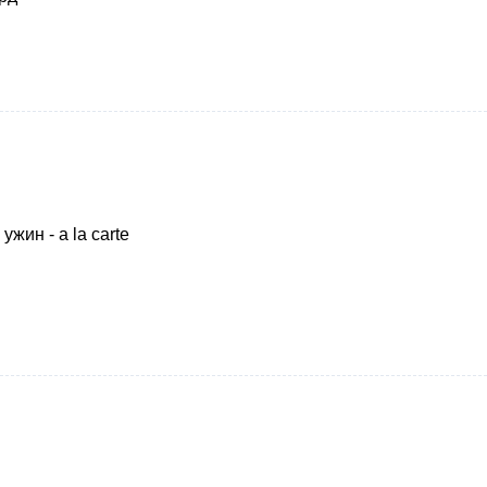
ужин - a la carte