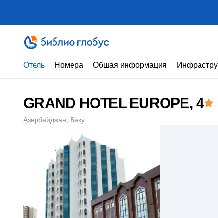
Отель
Номера
Общая информация
Инфрастру
GRAND HOTEL EUROPE
, 4
Азербайджан
Баку