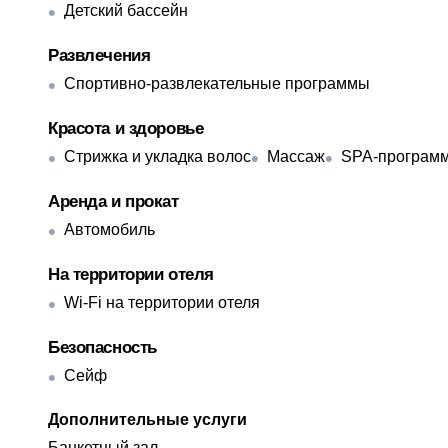
Детский бассейн
Развлечения
Спортивно-развлекательные программы
Красота и здоровье
Стрижка и укладка волос
Массаж
SPA-программ
Аренда и прокат
Автомобиль
На территории отеля
Wi-Fi на территории отеля
Безопасность
Сейф
Дополнительные услуги
Банкетный зал