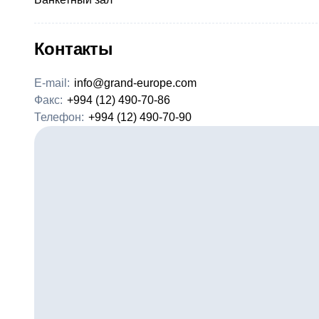
Контакты
E-mail:
info@grand-europe.com
Факс:
+994 (12) 490-70-86
Телефон:
+994 (12) 490-70-90