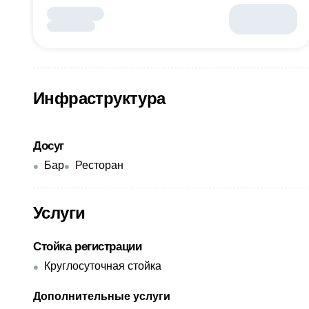
Инфраструктура
Досуг
Бар
Ресторан
Услуги
Стойка регистрации
Круглосуточная стойка
Дополнительные услуги