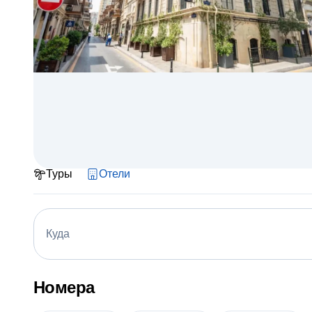
Туры
Отели
Куда
Номера