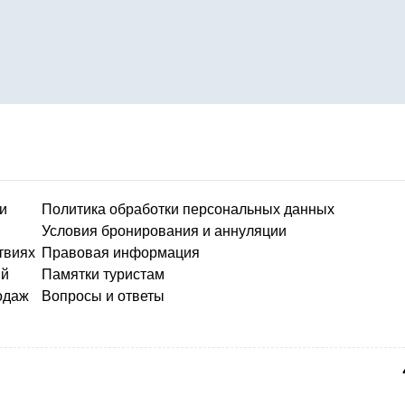
и
Политика обработки персональных данных
Условия бронирования и аннуляции
твиях
Правовая информация
ий
Памятки туристам
одаж
Вопросы и ответы