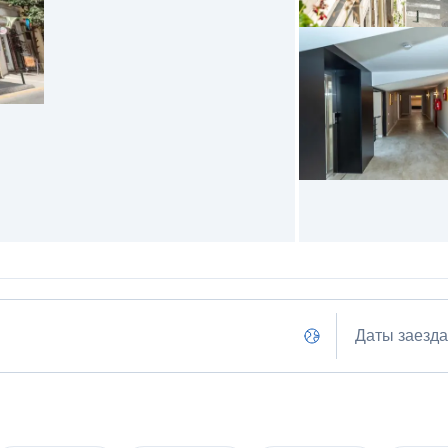
Даты заезда