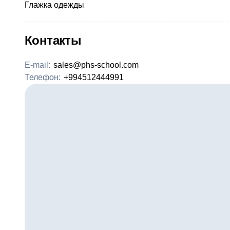
Глажка одежды
Контакты
E-mail:
sales@phs-school.com
Телефон:
+994512444991