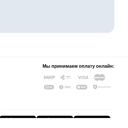
Мы принимаем оплату онлайн: