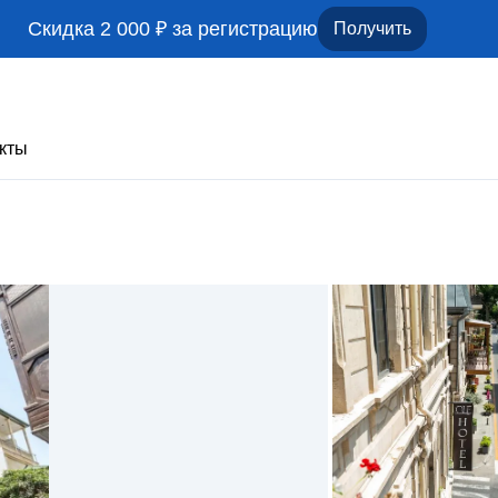
Скидка 2 000 ₽ за регистрацию
Получить
кты