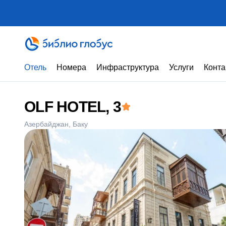
Отель
Номера
Инфраструктура
Услуги
Конта
OLF HOTEL
, 3
Азербайджан
Баку