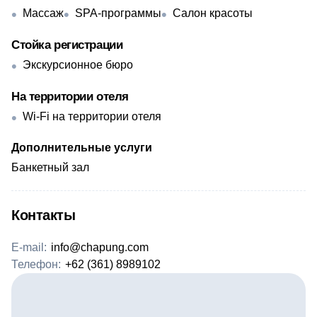
Массаж
SPA-программы
Салон красоты
Стойка регистрации
Экскурсионное бюро
На территории отеля
Wi-Fi на территории отеля
Дополнительные услуги
Банкетный зал
Контакты
E-mail:
info@chapung.com
Телефон:
+62 (361) 8989102