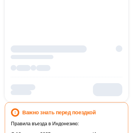
Важно знать перед поездкой
Правила въезда в Индонезию: