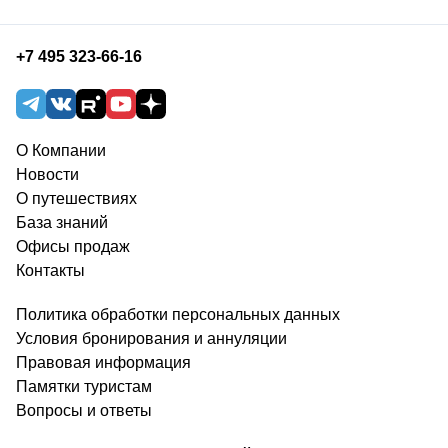
+7 495 323-66-16
О Компании
Новости
О путешествиях
База знаний
Офисы продаж
Контакты
Политика обработки персональных данных
Условия бронирования и аннуляции
Правовая информация
Памятки туристам
Вопросы и ответы