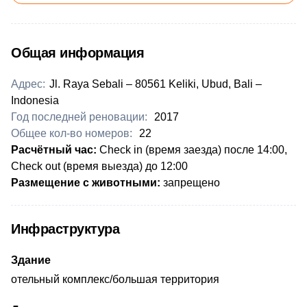
Общая информация
Адрес:
Jl. Raya Sebali – 80561 Keliki, Ubud, Bali –
Indonesia
Год последней реновации:
2017
Общее кол-во номеров:
22
Расчётный час:
Check in (время заезда) после 14:00,
Check out (время выезда) до 12:00
Размещение с животными:
запрещено
Инфраструктура
Здание
отельный комплекс/большая территория