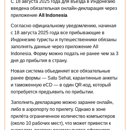
С 18 августа 2025 года для въезда в Индонезию
введена обязательная онлайн-декларация через
приложение
All Indonesia
Согласно официальному уведомлению, начиная
с 18 августа 2025 года все прибывающие в
Индонезию туристы и путешественники обязаны
заполнять данные через приложение All
Indonesia. Форму можно подать не ранее чем за 3
дня до прибытия в страну.
Новая система объединяет все обязательные
ранее формы — Satu Sehat, карантинные анкеты
и таможенную eCD — в один QR-код, который
потребуется предъявить по прибытии.
Заполнить декларацию можно заранее онлайн,
либо в аэропорту по прилету. Однако в зоне
прилёта ограниченное количество компьютеров
(около 10 рабочих мест), что может привести к