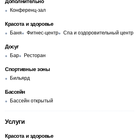
Дополнительно
Конференц-зал
Красота и здоровье
Баня
Фитнес-центр
Спа и оздоровительный центр
Досуг
Бар
Ресторан
Спортивные зоны
Бильярд
Бассейн
Бассейн открытый
Услуги
Красота и здоровье