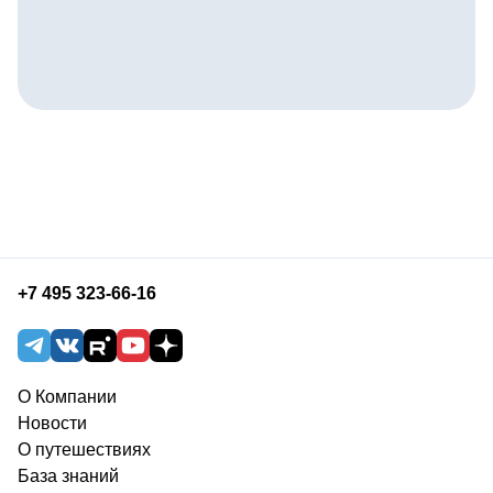
+7 495 323-66-16
О Компании
Новости
О путешествиях
База знаний