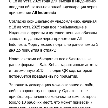
С 18 августа 2025 года для въезда в Индонезию
введена обязательная онлайн-декларация через
приложение
All Indonesia
Согласно официальному уведомлению, начиная
с 18 августа 2025 года все прибывающие в
Индонезию туристы и путешественники обязаны
заполнять данные через приложение All
Indonesia. Форму можно подать не ранее чем за 3
дня до прибытия в страну.
Новая система объединяет все обязательные
ранее формы — Satu Sehat, карантинные анкеты
и таможенную eCD — в один QR-код, который
потребуется предъявить по прибытии.
Заполнить декларацию можно заранее онлайн,
либо в аэропорту по прилету. Однако в зоне
прилёта ограниченное количество компьютеров
(около 10 рабочих мест), что может привести к