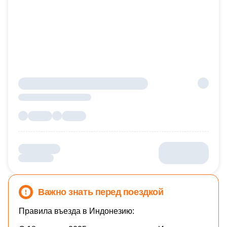
Важно знать перед поездкой
Правила въезда в Индонезию: