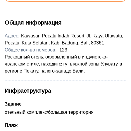
Общая информация
Адрес:
Kawasan Pecatu Indah Resort, Jl. Raya Uluwatu,
Pecatu, Kuta Selatan, Kab. Badung, Bali, 80361
Общее кол-во номеров:
123
Роскошный отель, оформленный в индуистско-
яванском стиле, находится у пляжной зоны Улувату, в
регионе Пекату, на юго-западе Бали.
Инфраструктура
Здание
отельный комплекс/большая территория
Пляж