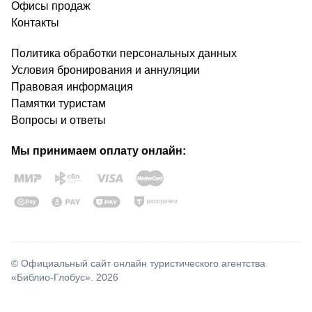
Офисы продаж
Контакты
Политика обработки персональных данных
Условия бронирования и аннуляции
Правовая информация
Памятки туристам
Вопросы и ответы
Мы принимаем оплату онлайн:
© Официальный сайт онлайн туристического агентства
«Библио-Глобус». 2026