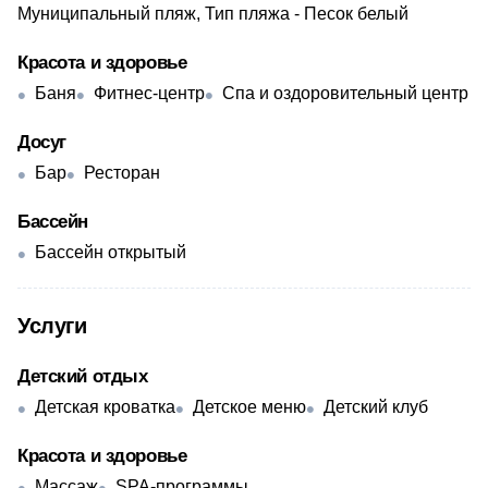
Муниципальный пляж, Тип пляжа - Песок белый
Красота и здоровье
Баня
Фитнес-центр
Спа и оздоровительный центр
Досуг
Бар
Ресторан
Бассейн
Бассейн открытый
Услуги
Детский отдых
Детская кроватка
Детское меню
Детский клуб
Красота и здоровье
Массаж
SPA-программы