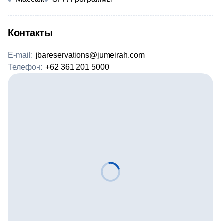
Контакты
E-mail:
jbareservations@jumeirah.com
Телефон:
+62 361 201 5000