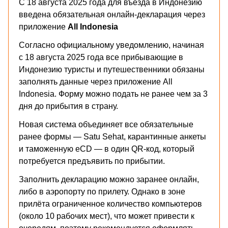
С 18 августа 2025 года для въезда в Индонезию
введена обязательная онлайн-декларация через
приложение
All Indonesia
Согласно официальному уведомлению, начиная
с 18 августа 2025 года все прибывающие в
Индонезию туристы и путешественники обязаны
заполнять данные через приложение All
Indonesia. Форму можно подать не ранее чем за 3
дня до прибытия в страну.
Новая система объединяет все обязательные
ранее формы — Satu Sehat, карантинные анкеты
и таможенную eCD — в один QR-код, который
потребуется предъявить по прибытии.
Заполнить декларацию можно заранее онлайн,
либо в аэропорту по прилету. Однако в зоне
прилёта ограниченное количество компьютеров
(около 10 рабочих мест), что может привести к