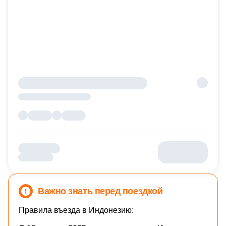
Важно знать перед поездкой
Правила въезда в Индонезию: