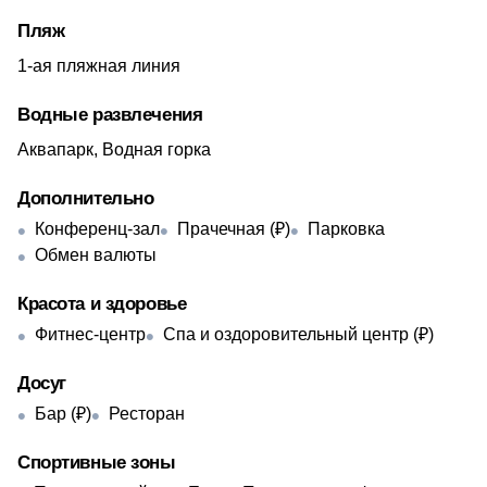
Пляж
1-ая пляжная линия
Водные развлечения
Аквапарк, Водная горка
Дополнительно
Конференц-зал
Прачечная (₽)
Парковка
Обмен валюты
Красота и здоровье
Фитнес-центр
Спа и оздоровительный центр (₽)
Досуг
Бар (₽)
Ресторан
Спортивные зоны