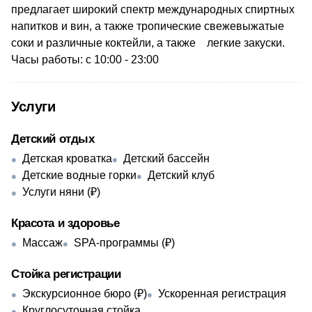
предлагает широкий спектр международных спиртных
напитков и вин, а также тропические свежевыжатые
соки и различные коктейли, а также
легкие закуски.
Часы работы:
с 10:00 - 23:00
Услуги
Детский отдых
Детская кроватка
Детский бассейн
Детские водные горки
Детский клуб
Услуги няни (₽)
Красота и здоровье
Массаж
SPA-программы (₽)
Стойка регистрации
Экскурсионное бюро (₽)
Ускоренная регистрация
Круглосуточная стойка