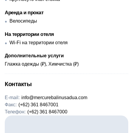
Аренда и прокат
Велосипеды
На территории отеля
Wi-Fi на территории отеля
Дополнительные услуги
Глажка одежды (₽), Химчистка (₽)
Контакты
E-mail:
info@mercurebalinusadua.com
Факс:
(+62) 361 8467001
Телефон:
(+62) 361 8467000