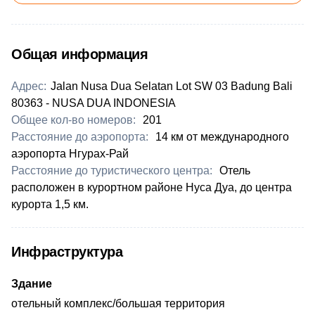
Общая информация
Адрес:
Jalan Nusa Dua Selatan Lot SW 03 Badung Bali
80363 - NUSA DUA INDONESIA
Общее кол-во номеров:
201
Расстояние до аэропорта:
14 км
от международного
аэропорта
Нгурах-Рай
Расстояние до туристического центра:
Отель
расположен в курортном районе Нуса Дуа, до центра
курорта 1,5 км.
Инфраструктура
Здание
отельный комплекс/большая территория