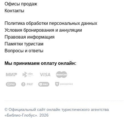
Офисы продаж
Контакты
Политика обработки персональных данных
Условия бронирования и аннуляции
Правовая информация
Памятки туристам
Вопросы и ответы
Мы принимаем оплату онлайн:
© Официальный сайт онлайн туристического агентства
«Библио-Глобус». 2026