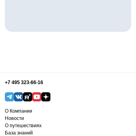
+7 495 323-66-16
О Компании
Новости
О путешествиях
База знаний