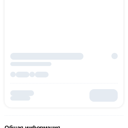
Общая информация