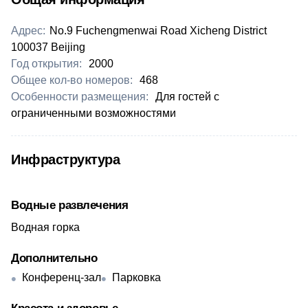
Адрес:
No.9 Fuchengmenwai Road Xicheng District
100037 Beijing
Год открытия:
2000
Общее кол-во номеров:
468
Особенности размещения:
Для гостей с
ограниченными возможностями
Инфраструктура
Водные развлечения
Водная горка
Дополнительно
Конференц-зал
Парковка