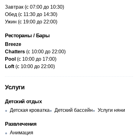
​Завтрак (с 07:00 до 10:30)
Обед (с 11:30 до 14:30)
Ужин (с 19:00 до 22:00)
Рестораны / Бары
​Breeze
Chatters
(с 10:00 до 22:00)
​Pool
(с 10:00 до 17:00)
Lоft
(с 10:00 до 22:00)
Услуги
Детский отдых
Детская кроватка
Детский бассейн
Услуги няни
Развлечения
Анимация