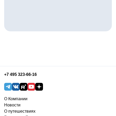
+7 495 323-66-16
О Компании
Новости
О путешествиях