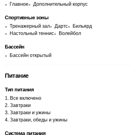
Главное
Дополнительный корпус
Спортивные зоны
Тренажерный зал
Дартс
Бильярд
Настольный теннис
Волейбол
Бассейн
Бассейн открытый
Питание
Тип питания
Все включено
Завтраки
Завтраки и ужины
Завтраки, обеды и ужины
Система питания