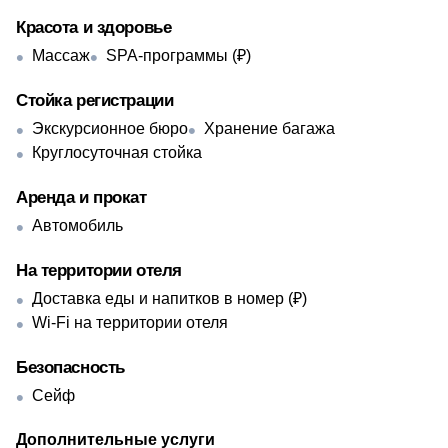
Красота и здоровье
Массаж
SPA-программы (₽)
Стойка регистрации
Экскурсионное бюро
Хранение багажа
Круглосуточная стойка
Аренда и прокат
Автомобиль
На территории отеля
Доставка еды и напитков в номер (₽)
Wi-Fi на территории отеля
Безопасность
Сейф
Дополнительные услуги