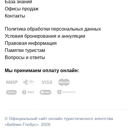
База знаний
Офисы продаж
Контакты
Политика обработки персональных данных
Условия бронирования и аннуляции
Правовая информация
Памятки туристам
Вопросы и ответы
Мы принимаем оплату онлайн:
© Официальный сайт онлайн туристического агентства
«Библио-Глобус». 2026