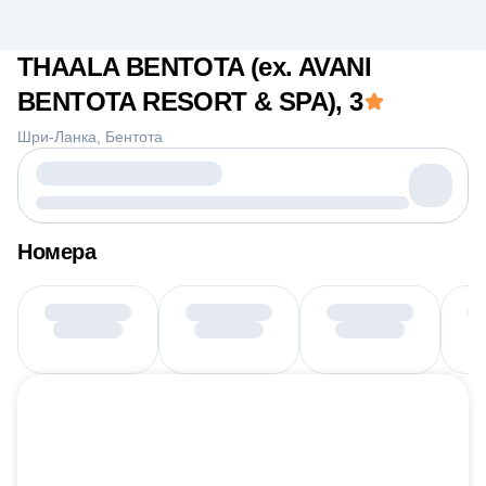
THAALA BENTOTA (ex. AVANI
BENTOTA RESORT & SPA)
, 3
Шри-Ланка
Бентота
Номера