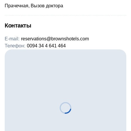
Прачечная, Вызов доктора
Контакты
E-mail:
reservations@brownshotels.com
Телефон:
0094 34 4 641 464