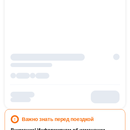
Важно знать перед поездкой