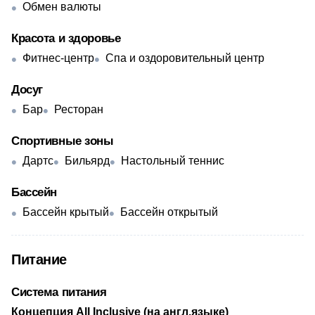
Обмен валюты
Красота и здоровье
Фитнес-центр
Спа и оздоровительный центр
Досуг
Бар
Ресторан
Спортивные зоны
Дартс
Бильярд
Настольный теннис
Бассейн
Бассейн крытый
Бассейн открытый
Питание
Система питания
​Концепция All Inclusive (на англ.языке)