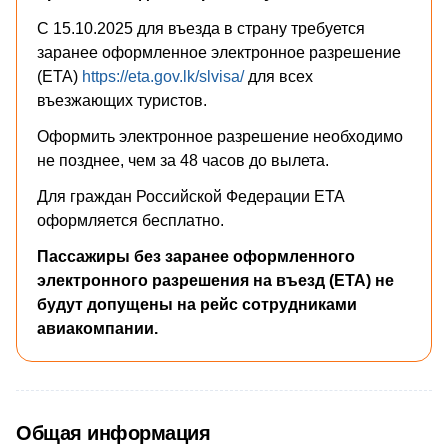
С 15.10.2025 для въезда в страну требуется
заранее оформленное электронное разрешение
(ETA)
https://eta.gov.lk/slvisa/
для всех
въезжающих туристов.
Оформить электронное разрешение необходимо
не позднее, чем за 48 часов до вылета.
Для граждан Российской Федерации ETA
оформляется бесплатно.
Пассажиры без заранее оформленного
электронного разрешения на въезд (ETA) не
будут допущены на рейс сотрудниками
авиакомпании.
Общая информация