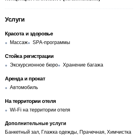
Услуги
Красота и здоровье
Массаж
SPA-программы
Стойка регистрации
Экскурсионное бюро
Хранение багажа
Аренда и прокат
Автомобиль
На территории отеля
Wi-Fi на территории отеля
Дополнительные услуги
Банкетный зал, Глажка одежды, Прачечная, Химчистка