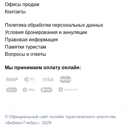
Офисы продаж
Контакты
Политика обработки персональных данных
Условия бронирования и аннуляции
Правовая информация
Памятки туристам
Вопросы и ответы
Мы принимаем оплату онлайн:
© Официальный сайт онлайн туристического агентства
«Библио-Глобус». 2026