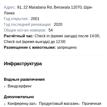
Адрес:
91, 22 Maradana Rd, Beruwala 12070, Шри-
Ланка
Год открытия:
2001
Год последней реновации:
2020
Общее кол-во номеров:
54
​Расчётный час:
Check in (время заезда) после 14:00,
Check out (время выезда) до 12:00
Размещение с животными:
запрещено
Инфраструктура
Водные развлечения
Виндсерфинг
Дополнительно
Конференц-зал
Продуктовый магазин
Прачечная