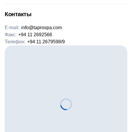
Контакты
E-mail:
info@taprospa.com
Факс:
+94 11 2692566
Телефон:
+94 11 2679598/9