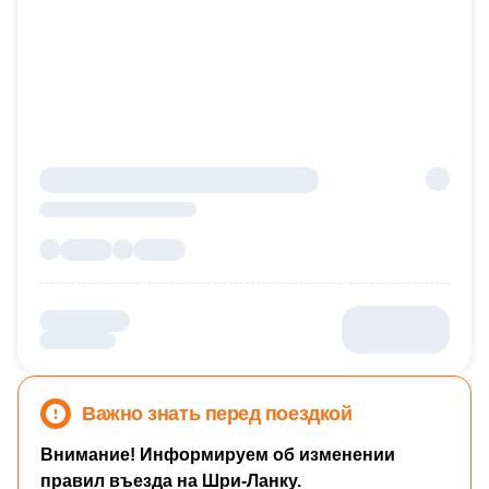
Важно знать перед поездкой
Внимание! Информируем об изменении
правил въезда на Шри-Ланку.