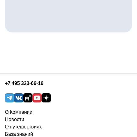
+7 495 323-66-16
О Компании
Новости
О путешествиях
База знаний