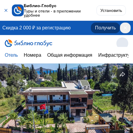
Библио-Глобус
Установить
Туры и отели - в приложении
удобнее
Скидка 2 000 ₽ за регистрацию
Получить
Отель
Номера
Общая информация
Инфраструктур