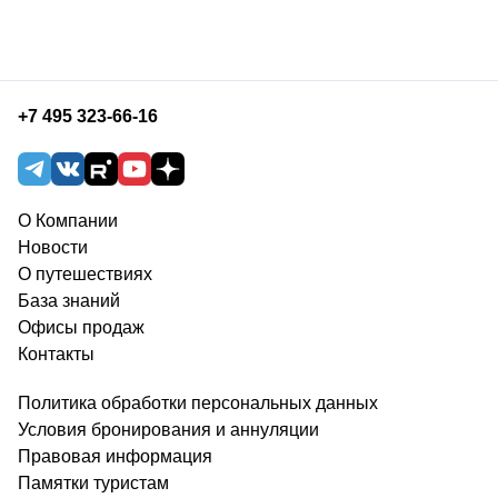
+7 495 323-66-16
О Компании
Новости
О путешествиях
База знаний
Офисы продаж
Контакты
Политика обработки персональных данных
Условия бронирования и аннуляции
Правовая информация
Памятки туристам