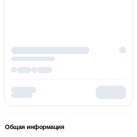
Общая информация