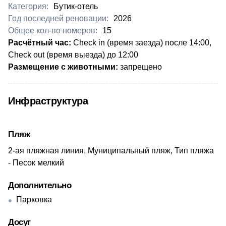
Категория:
Бутик-отель
Год последней реновации:
2026
Общее кол-во номеров:
15
​Расчётный час:
Check in (время заезда) после 14:00,
Check out (время выезда) до 12:00
Размещение с животными:
запрещено
Инфраструктура
Пляж
2-ая пляжная линия, Муниципальный пляж, Тип пляжа
- Песок мелкий
Дополнительно
Парковка
Досуг