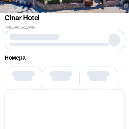
Cinar Hotel
Турция
Бодрум
Номера