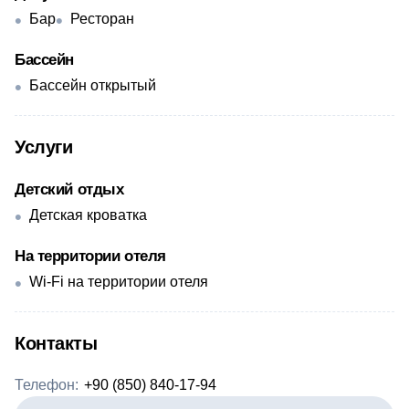
Бар
Ресторан
Бассейн
Бассейн открытый
Услуги
Детский отдых
Детская кроватка
На территории отеля
Wi-Fi на территории отеля
Контакты
Телефон:
+90 (850) 840-17-94