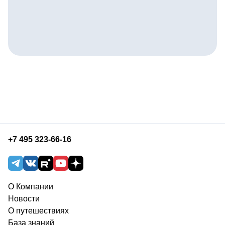
+7 495 323-66-16
О Компании
Новости
О путешествиях
База знаний