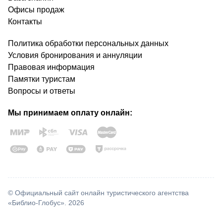
Офисы продаж
Контакты
Политика обработки персональных данных
Условия бронирования и аннуляции
Правовая информация
Памятки туристам
Вопросы и ответы
Мы принимаем оплату онлайн:
© Официальный сайт онлайн туристического агентства
«Библио-Глобус». 2026