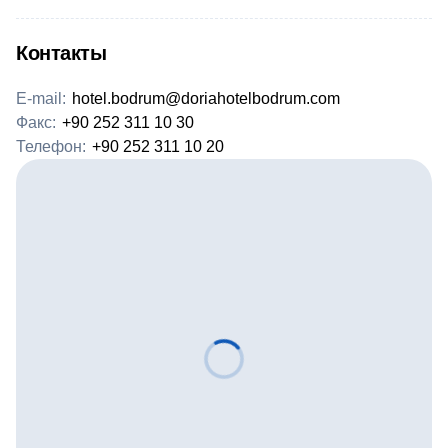
Контакты
E-mail:
hotel.bodrum@doriahotelbodrum.com
Факс:
+90 252 311 10 30
Телефон:
+90 252 311 10 20