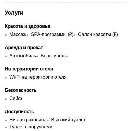
Услуги
Красота и здоровье
Массаж
SPA-программы (₽)
Салон красоты (₽)
Аренда и прокат
Автомобиль
Велосипеды
На территории отеля
Wi-Fi на территории отеля
Безопасность
Сейф
Доступность
Низкая раковина
Высокий туалет
Туалет с поручнями