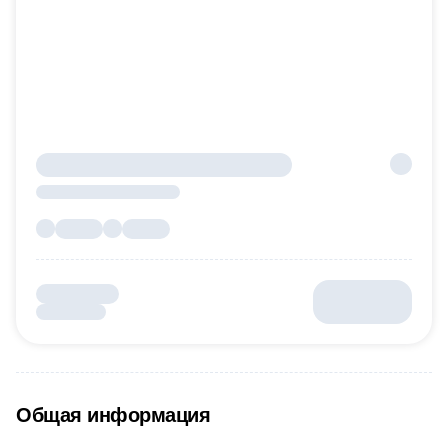
Общая информация