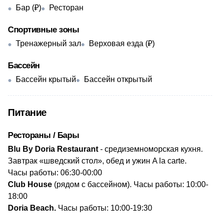
Бар (₽)
Ресторан
Спортивные зоны
Тренажерный зал
Верховая езда (₽)
Бассейн
Бассейн крытый
Бассейн открытый
Питание
Рестораны / Бары
Blu By Doria Restaurant
- средиземноморская кухня.
Завтрак «шведский стол», обед и ужин A la carte.
Часы работы: 06:30-00:00
Club House
(рядом с бассейном). Часы работы: 10:00-
18:00
Doria Beach.
Часы работы: 10:00-19:30