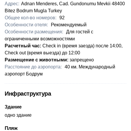
Адрес:
Adnan Menderes, Cad. Gundonumu Mevkii 48400
Bitez Bodrum Mugla Turkey
Общее кол-во номеров:
92
Особенности отеля:
Рекомендуемый
Особенности размещения:
Для гостей с
ограниченными возможностями
​Расчетный час:
Check in (время заезда) после 14:00,
Check out (время выезда) до 12:00
Размещение с животными:
запрещено
Расстояние до аэропорта:
40 км. Международный
аэропорт Бодрум
Инфраструктура
Здание
одно здание
Пляж