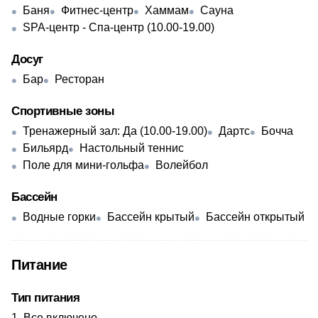
Баня
Фитнес-центр
Хаммам
Сауна
SPA-центр - Спа-центр (10.00-19.00)
Досуг
Бар
Ресторан
Спортивные зоны
Тренажерный зал: Да (10.00-19.00)
Дартс
Бочча
Бильярд
Настольный теннис
Поле для мини-гольфа
Волейбол
Бассейн
Водные горки
Бассейн крытый
Бассейн открытый
Питание
Тип питания
Все включено