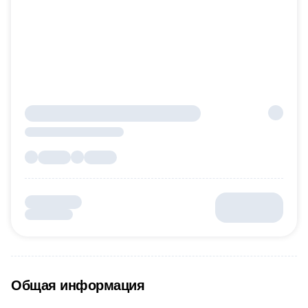
Общая информация