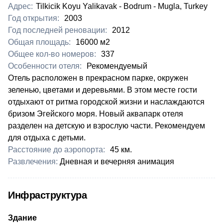
Адрес:
Tilkicik Koyu Yalikavak - Bodrum - Mugla, Turkey
Год открытия:
2003
Год последней реновации:
2012
Общая площадь:
16000 м2
Общее кол-во номеров:
337
Особенности отеля:
Рекомендуемый
Отель расположен в прекрасном парке, окружен
зеленью, цветами и деревьями. В этом месте гости
отдыхают от ритма городской жизни и наслаждаются
бризом Эгейского моря. Новый аквапарк отеля
разделен на детскую и взрослую части. Рекомендуем
для отдыха с детьми.
Расстояние до аэропорта:
45 км.
Развлечения:
Дневная и вечерняя анимация
Инфраструктура
Здание