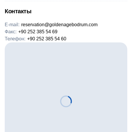
Контакты
E-mail:
reservation@goldenagebodrum.com
Факс:
+90 252 385 54 69
Телефон:
+90 252 385 54 60