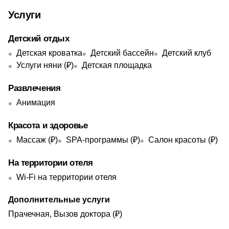
Услуги
Детский отдых
Детская кроватка
Детский бассейн
Детский клуб
Услуги няни (₽)
Детская площадка
Развлечения
Анимация
Красота и здоровье
Массаж (₽)
SPA-программы (₽)
Салон красоты (₽)
На территории отеля
Wi-Fi на территории отеля
Дополнительные услуги
Прачечная, Вызов доктора (₽)