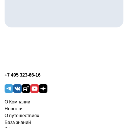
+7 495 323-66-16
О Компании
Новости
О путешествиях
База знаний