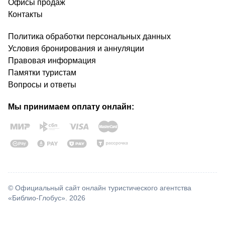
Офисы продаж
Контакты
Политика обработки персональных данных
Условия бронирования и аннуляции
Правовая информация
Памятки туристам
Вопросы и ответы
Мы принимаем оплату онлайн:
© Официальный сайт онлайн туристического агентства
«Библио-Глобус». 2026