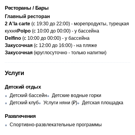
Рестораны / Бары
​Главный ресторан
2 A'la carte
(с 19:30 до 22:00) - морепродукты, турецкая
кухня
Polpo
(с 10:00 до 00:00) - у бассейна
Delfino
(с 10:00 до 00:00) - у бассейна
Закусочная
(с 12:00 до 16:00) - на пляже
Закусочная
(круглосуточно - только напитки)
Услуги
Детский отдых
Детский бассейн
Детские водные горки
Детский клуб
Услуги няни (₽)
Детская площадка
Развлечения
Спортивно-развлекательные программы