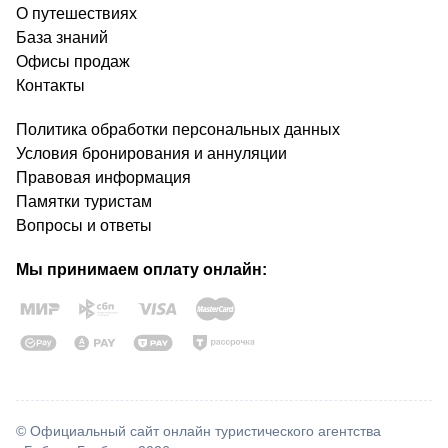
О путешествиях
База знаний
Офисы продаж
Контакты
Политика обработки персональных данных
Условия бронирования и аннуляции
Правовая информация
Памятки туристам
Вопросы и ответы
Мы принимаем оплату онлайн:
© Официальный сайт онлайн туристического агентства