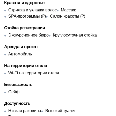
Красота и здоровье
Стрижка и укладка волос
Массаж
SPA-программы (₽)
Салон красоты (₽)
Стойка регистрации
Экскурсионное бюро
Круглосуточная стойка
Аренда и прокат
Автомобиль
На территории отеля
Wi-Fi на территории отеля
Безопасность
Сейф
Доступность
Низкая раковина
Высокий туалет