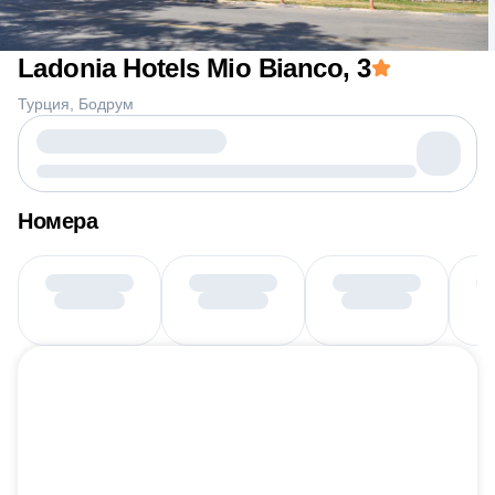
Ladonia Hotels Mio Bianco
, 3
Турция
Бодрум
Номера