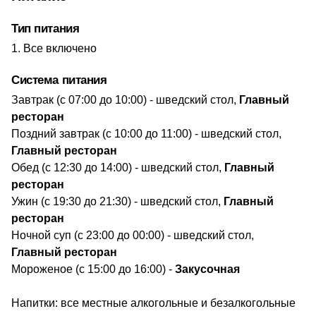
Тип питания
Все включено
Система питания
Завтрак (с​ 07:00 до 10:00) - шведский стол,
Главный
ресторан
Поздний завтрак (с 10:00 до 11:00) - шведский стол,
Главный ресторан
Обед (с 12:30 до 14:00) - шведский стол,
Главный
ресторан
Ужин (с 19:30 до 21:30) - шведский стол,
Главный
ресторан
Ночной суп (с 23:00 до 00:00) - шведский стол,
Главный ресторан
Мороженое (с 15:00 до 16:00) -
Закусочная
Напитки: все местные алкогольные и безалкогольные