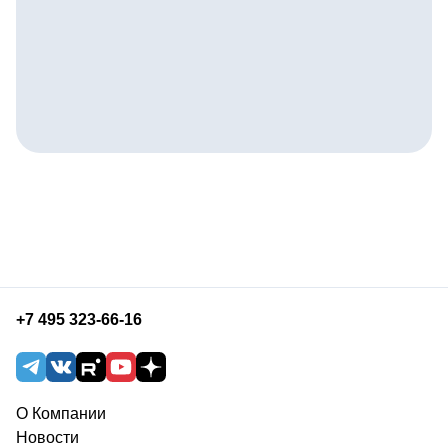
+7 495 323-66-16
О Компании
Новости