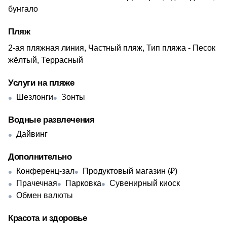
бунгало
Пляж
2-ая пляжная линия, Частный пляж, Тип пляжа - Песок
жёлтый, Террасный
Услуги на пляже
Шезлонги
Зонты
Водные развлечения
Дайвинг
Дополнительно
Конференц-зал
Продуктовый магазин (₽)
Прачечная
Парковка
Сувенирный киоск
Обмен валюты
Красота и здоровье