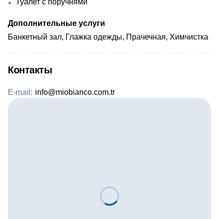
Туалет с поручнями
Дополнительные услуги
Банкетный зал, Глажка одежды, Прачечная, Химчистка
Контакты
E-mail:
info@miobianco.com.tr