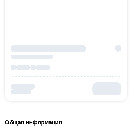
Общая информация