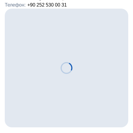
Телефон:
+90 252 530 00 31