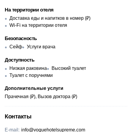
На территории отеля
Доставка еды и напитков в номер (₽)
Wi-Fi на территории отеля
Безопасность
Сейф
Услуги врача
Доступность
Низкая раковина
Высокий туалет
Туалет с поручнями
Дополнительные услуги
Прачечная (₽), Вызов доктора (₽)
Контакты
E-mail:
info@voguehotelsupreme.com