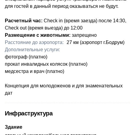
для гостей в данный период оказываться не будут.
Расчетный час:
​Check in (время заезда) после 14:30,
Check out (время выезда) до 12:00
Размещение с животными:
запрещено
Расстояние до аэропорта:
27 км (аэропорт г.Бодрум)
Дополнительные услуги:
​фотограф (платно)
прокат инвалидных колясок (платно)
медсестра и врач (платно)
Концепция для молодоженов и для знаменательных
дат
Инфраструктура
Здание