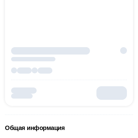
Общая информация