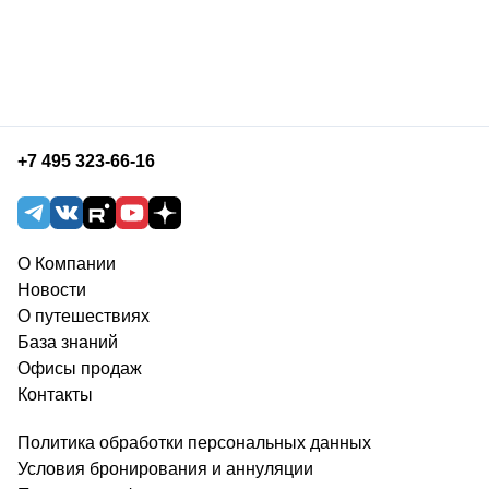
+7 495 323-66-16
О Компании
Новости
О путешествиях
База знаний
Офисы продаж
Контакты
Политика обработки персональных данных
Условия бронирования и аннуляции