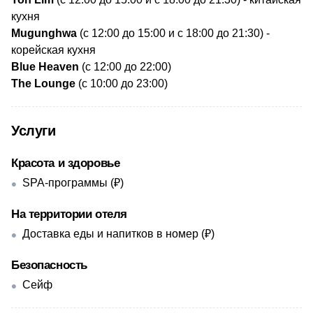
кухня
Mugunghwa
(с 12:00 до 15:00 и с 18:00 до 21:30) -
корейская кухня
Blue Heaven
(с 12:00 до 22:00)
​The Lounge
(с 10:00 до 23:00)
Услуги
Красота и здоровье
SPA-программы (₽)
На территории отеля
Доставка еды и напитков в номер (₽)
Безопасность
Сейф