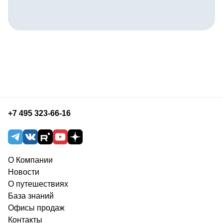
+7 495 323-66-16
О Компании
Новости
О путешествиях
База знаний
Офисы продаж
Контакты