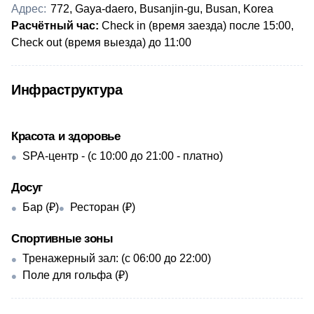
Адрес:
772, Gaya-daero, Busanjin-gu, Busan, Korea
​​Расчётный час:
Check in (время заезда) после 15:00,
Check out (время выезда) до 11:00
Инфраструктура
Красота и здоровье
SPA-центр - ​(с 10:00 до 21:00 - платно)
Досуг
Бар (₽)
Ресторан (₽)
Спортивные зоны
Тренажерный зал: (с 06:00 до 22:00)
Поле для гольфа (₽)