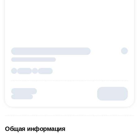
Общая информация