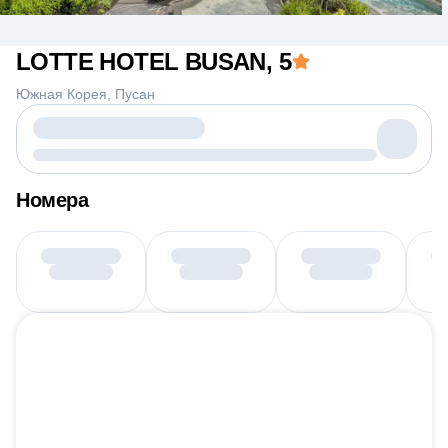
LOTTE HOTEL BUSAN
, 5
Южная Корея
Пусан
Номера