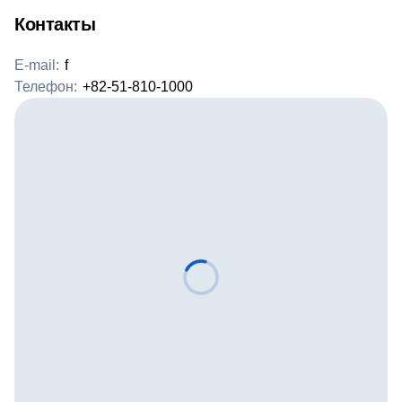
Контакты
E-mail:
f
Телефон:
+82-51-810-1000