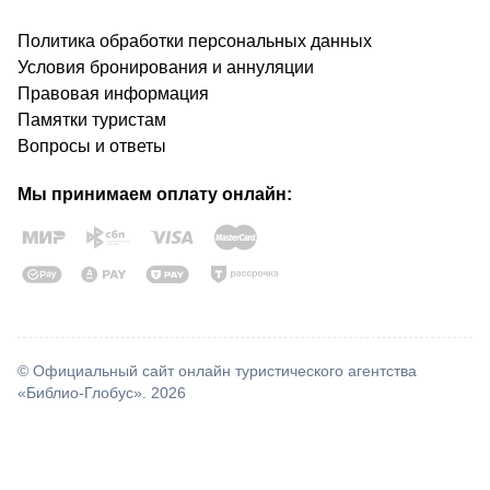
Политика обработки персональных данных
Условия бронирования и аннуляции
Правовая информация
Памятки туристам
Вопросы и ответы
Мы принимаем оплату онлайн:
© Официальный сайт онлайн туристического агентства
«Библио-Глобус». 2026