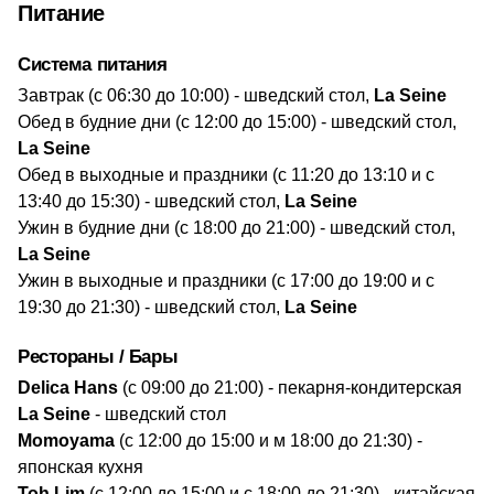
Питание
Система питания
​Завтрак (с 06:30 до 10:00) - шведский стол,
La Seine
Обед в будние дни (с 12:00 до 15:00) - шведский стол,
La Seine
Обед в выходные и праздники (с 11:20 до 13:10 и с
13:40 до 15:30) - шведский стол,
La Seine
Ужин в будние дни (с 18:00 до 21:00) - шведский стол,
La Seine
Ужин в выходные и праздники (с 17:00 до 19:00 и с
19:30 до 21:30) - шведский стол,
La Seine
Рестораны / Бары
​Delica Hans
(с 09:00 до 21:00) - пекарня-кондитерская
La Seine
- шведский стол
Momoyama
(с 12:00 до 15:00 и м 18:00 до 21:30) -
японская кухня
Toh Lim
(с 12:00 до 15:00 и с 18:00 до 21:30) - китайская