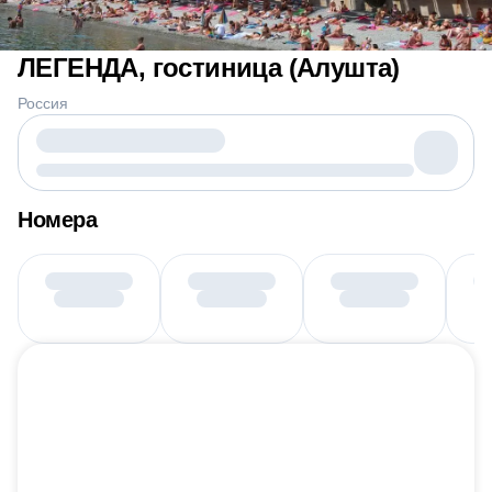
ЛЕГЕНДА, гостиница (Алушта)
Россия
Номера