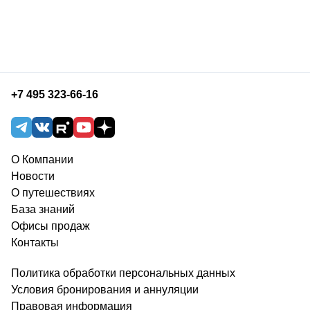
+7 495 323-66-16
О Компании
Новости
О путешествиях
База знаний
Офисы продаж
Контакты
Политика обработки персональных данных
Условия бронирования и аннуляции
Правовая информация