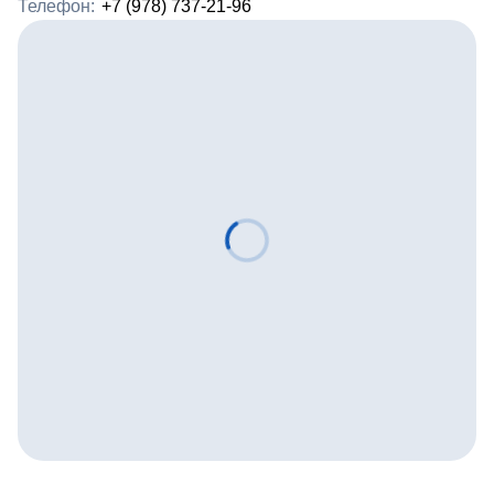
Телефон:
+7 (978) 737-21-96