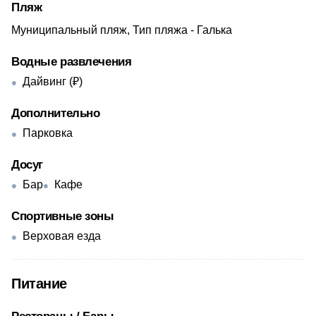
Пляж
Муниципальный пляж, Тип пляжа - Галька
Водные развлечения
Дайвинг (₽)
Дополнительно
Парковка
Досуг
Бар
Кафе
Спортивные зоны
Верховая езда
Питание