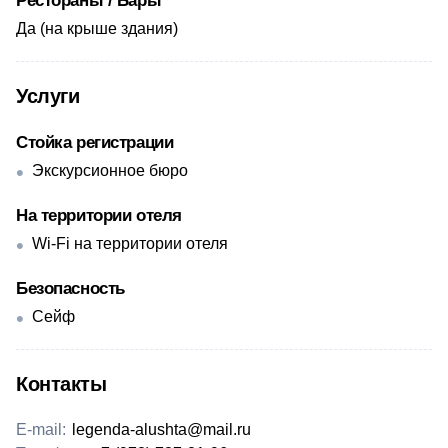
Рестораны / Бары
Да (на крыше здания)
Услуги
Стойка регистрации
Экскурсионное бюро
На территории отеля
Wi-Fi на территории отеля
Безопасность
Сейф
Контакты
E-mail:
legenda-alushta@mail.ru