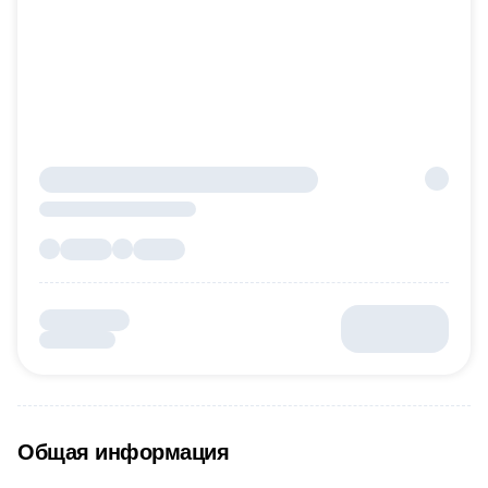
Общая информация