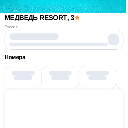
МЕДВЕДЬ RESORT
, 3
Россия
Номера