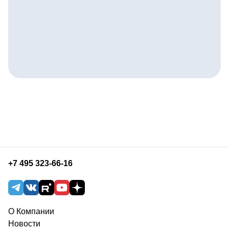
+7 495 323-66-16
О Компании
Новости