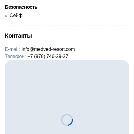
Безопасность
Сейф
Контакты
E-mail:
info@medved-resort.com
Телефон:
+7 (978) 746-29-27