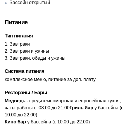
Бассейн открытый
Питание
Тип питания
Завтраки
Завтраки и ужины
Завтраки, обеды и ужины
Система питания
​комплексное меню, питание за доп. плату
Рестораны / Бары
Медведь
- средиземноморская и европейская кухня,
часы работы с 08:00 до 21:00
Гриль бар
у бассейна (с
10:00 до 22:00)
Кино бар
у бассейна (с 10:00 до 22:00)