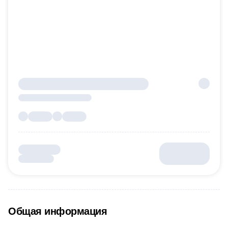
Общая информация