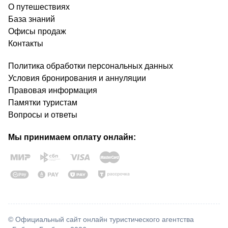
О путешествиях
База знаний
Офисы продаж
Контакты
Политика обработки персональных данных
Условия бронирования и аннуляции
Правовая информация
Памятки туристам
Вопросы и ответы
Мы принимаем оплату онлайн:
© Официальный сайт онлайн туристического агентства