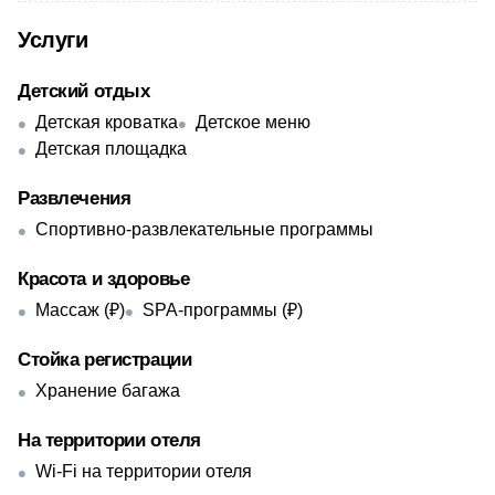
Услуги
Детский отдых
Детская кроватка
Детское меню
Детская площадка
Развлечения
Спортивно-развлекательные программы
Красота и здоровье
Массаж (₽)
SPA-программы (₽)
Стойка регистрации
Хранение багажа
На территории отеля
Wi-Fi на территории отеля