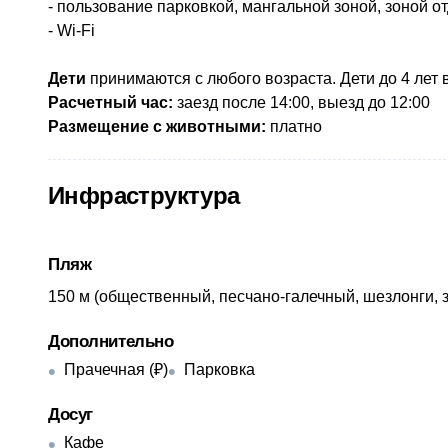
- пользование парковкой, мангальной зоной, зоной о
- Wi-Fi
Дети
принимаются с любого возраста. Дети до 4 лет 
Расчетный час:
заезд после 14:00, выезд до 12:00
Размещение с животными:
платно
Инфраструктура
Пляж
150 м (общественный, песчано-галечный, шезлонги, з
Дополнительно
Прачечная (₽)
Парковка
Досуг
Кафе