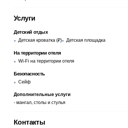
Услуги
Детский отдых
Детская кроватка (₽)
Детская площадка
На территории отеля
Wi-Fi на территории отеля
Безопасность
Сейф
Дополнительные услуги
​- мангал, столы и стулья
Контакты