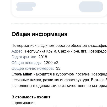
Общая информация
Номер записи в Едином реестре объектов классифик
Адрес:
Республика Крым, Сакский р-н, пгт. Новофедоро
Год открытия:
2018
Общая площадь:
1200 м2
Общее кол-во номеров:
33
Отель
Milan
находится в курортном поселке Новофед
песчаные пляжи, развитая инфраструктура. В отеле 
выполнены в едином стиле из качественных материа
В стоимость входит
- проживание