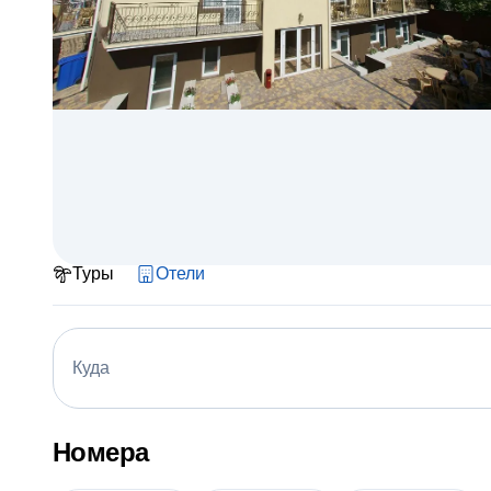
Туры
Отели
Куда
Номера