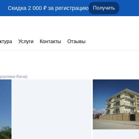
Скидка 2 000 ₽ за регистрацию
Получить
ктура
Услуги
Контакты
Отзывы
оровка-Кача)