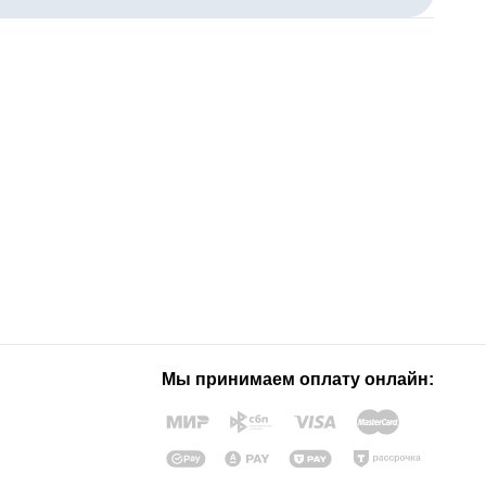
Мы принимаем оплату онлайн: