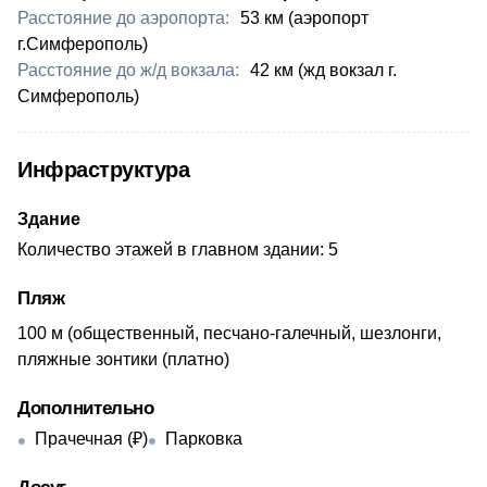
Расстояние до аэропорта:
​53 км (аэропорт
г.Симферополь)
Расстояние до ж/д вокзала:
42 км (жд вокзал г.​
Симферополь)
Инфраструктура
Здание
Количество этажей в главном здании: 5
Пляж
​100 м (общественный, песчано-галечный, шезлонги,
пляжные зонтики (платно)
Дополнительно
Прачечная (₽)
Парковка