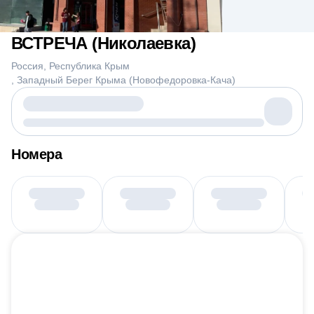
ВСТРЕЧА (Николаевка)
Россия
Республика Крым
Западный Берег Крыма (Новофедоровка-Кача)
Номера