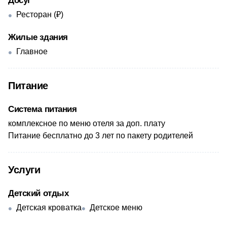
Досуг
Ресторан (₽)
Жилые здания
Главное
Питание
Система питания
комплексное по меню отеля за доп. плату
Питание бесплатно до 3 лет по пакету родителей
Услуги
Детский отдых
Детская кроватка
Детское меню