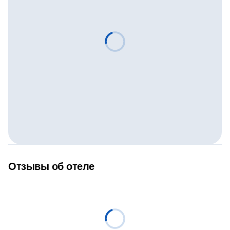
Отзывы об отеле