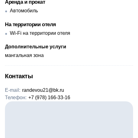
Аренда и прокат
Автомобиль
На территории отеля
Wi-Fi на территории отеля
Дополнительные услуги
​мангальная зона
Контакты
E-mail:
randevou21@bk.ru
Телефон:
+7 (978) 166-33-16