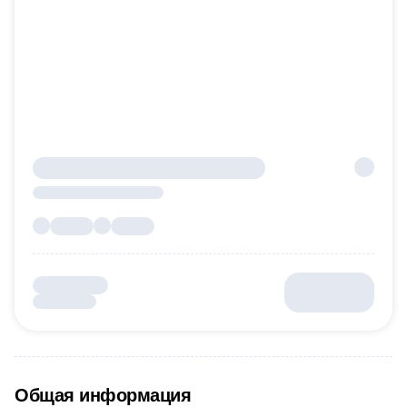
Общая информация