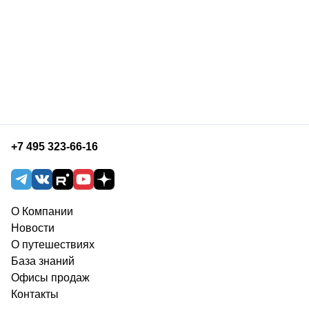
+7 495 323-66-16
О Компании
Новости
О путешествиях
База знаний
Офисы продаж
Контакты