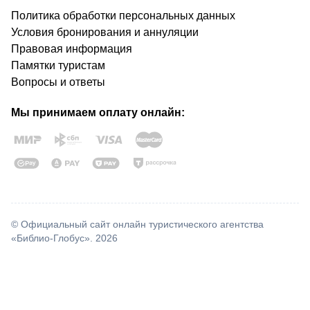
Политика обработки персональных данных
Условия бронирования и аннуляции
Правовая информация
Памятки туристам
Вопросы и ответы
Мы принимаем оплату онлайн:
© Официальный сайт онлайн туристического агентства
«Библио-Глобус». 2026