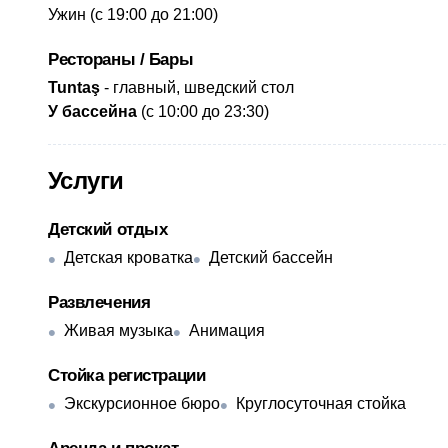
Ужин (с 19:00 до 21:00)
Рестораны / Бары
​Tuntaş
- главный, шведский стол
У бассейна
(с 10:00 до 23:30)
Услуги
Детский отдых
Детская кроватка
Детский бассейн
Развлечения
Живая музыка
Анимация
Стойка регистрации
Экскурсионное бюро
Круглосуточная стойка