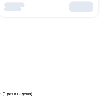
 (1 раз в неделю)