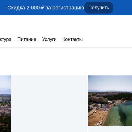
Скидка 2 000 ₽ за регистрацию
Получить
ктура
Питание
Услуги
Контакты