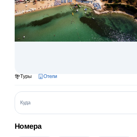
Туры
Отели
Куда
Номера