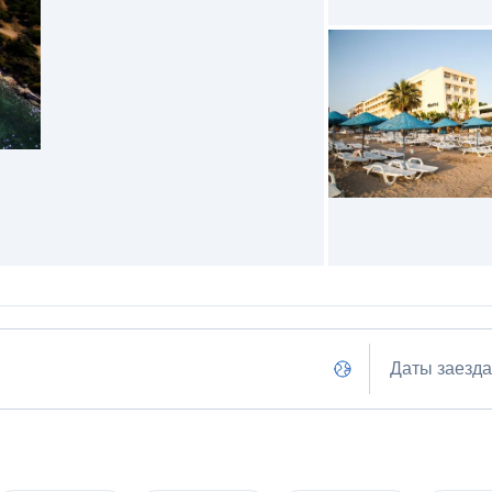
Даты заезда