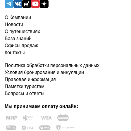
О Компании
Новости
О путешествиях
База знаний
Офисы продаж
Контакты
Политика обработки персональных данных
Условия бронирования и аннуляции
Правовая информация
Памятки туристам
Вопросы и ответы
Мы принимаем оплату онлайн: