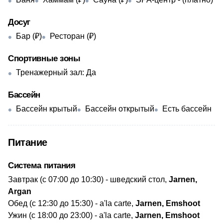
Досуг
Бар (₽)
Ресторан (₽)
Спортивные зоны
Тренажерный зал: ​Да
Бассейн
Бассейн крытый
Бассейн открытый
Есть бассейн
Питание
Система питания
​Завтрак (с 07:00 до 10:30) - шведский стол,
Jarnen,
Argan
Обед (с 12:30 до 15:30) - a'la carte,
Jarnen, Emshoot
Ужин (с 18:00 до 23:00) - a'la carte,
Jarnen, Emshoot