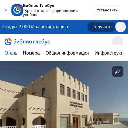
Библио-Глобус
Установить
Туры и отели - в приложении
удобнее
Скидка 2 000 ₽ за регистрацию
Получить
Отель
Номера
Общая информация
Инфраструктур