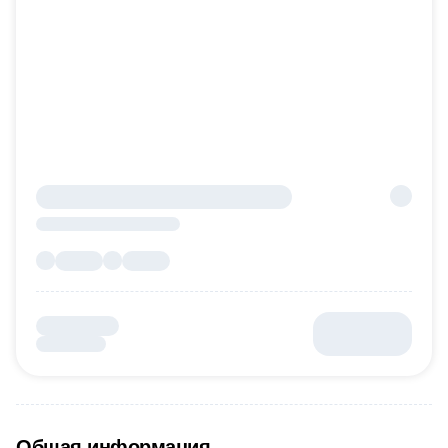
Общая информация