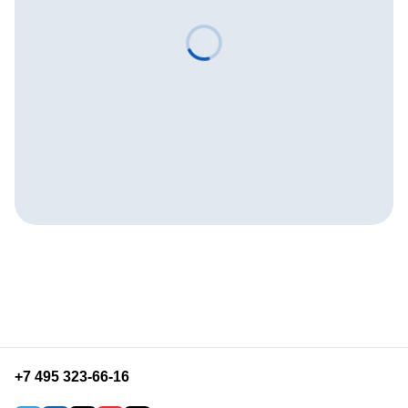
+7 495 323-66-16