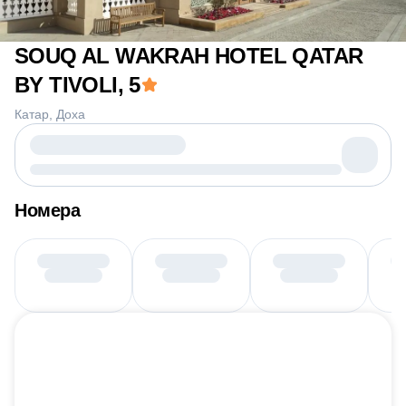
SOUQ AL WAKRAH HOTEL QATAR
BY TIVOLI
, 5
Катар
Доха
Номера