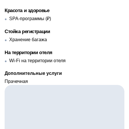
Красота и здоровье
SPA-программы (₽)
Стойка регистрации
Хранение багажа
На территории отеля
Wi-Fi на территории отеля
Дополнительные услуги
Прачечная