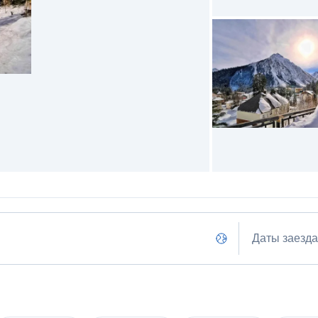
Даты заезда