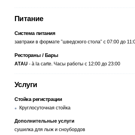
Питание
Система питания
завтраки в формате "шведского стола" с 07:00 до 11:
Рестораны / Бары
ATAU
- à la carte. Часы работы с 12:00 до 23:00
Услуги
Стойка регистрации
Круглосуточная стойка
Дополнительные услуги
​сушилка для лыж и сноубордов