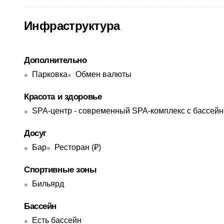
Инфраструктура
Дополнительно
Парковка
Обмен валюты
Красота и здоровье
SPA-центр - современный SPA-комплекс с бассейн
Досуг
Бар
Ресторан (₽)
Спортивные зоны
Бильярд
Бассейн
Есть бассейн