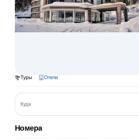
Туры
Отели
Куда
Номера