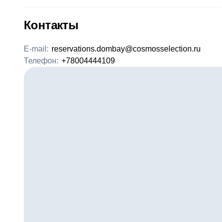
Контакты
E-mail:
reservations.dombay@cosmosselection.ru
Телефон:
+78004444109