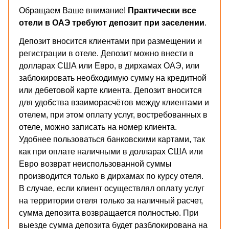
Обращаем Ваше внимание!
Практически все
отели в ОАЭ требуют депозит при заселении
.
Депозит вносится клиентами при размещении и
регистрации в отеле. Депозит можно внести в
долларах США или Евро, в дирхамах ОАЭ, или
заблокировать необходимую сумму на кредитной
или дебетовой карте клиента. Депозит вносится
для удобства взаиморасчётов между клиентами и
отелем, при этом оплату услуг, востребованных в
отеле, можно записать на номер клиента.
Удобнее пользоваться банковскими картами, так
как при оплате наличными в долларах США или
Евро возврат неиспользованной суммы
производится только в дирхамах по курсу отеля.
В случае, если клиент осуществлял оплату услуг
на территории отеля только за наличный расчет,
сумма депозита возвращается полностью. При
выезде сумма депозита будет разблокирована на