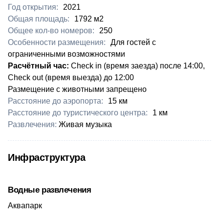
Год открытия:
2021
Общая площадь:
1792 м2
Общее кол-во номеров:
250
Особенности размещения:
Для гостей с
ограниченными возможностями
​​Расчётный час:
Check in (время заезда) после 14:00,
Check out (время выезда) до 12:00
Размещение с животными запрещено
Расстояние до аэропорта:
​15 км
Расстояние до туристического центра:
​1 км
Развлечения:
​Живая музыка
Инфраструктура
Водные развлечения
Аквапарк