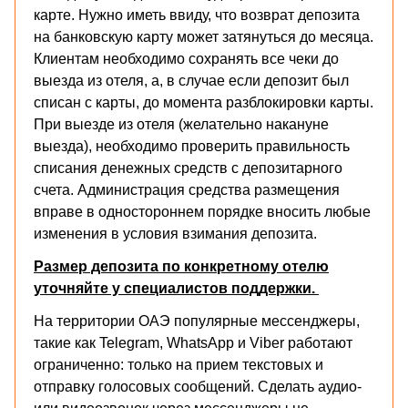
карте. Нужно иметь ввиду, что возврат депозита
на банковскую карту может затянуться до месяца.
Клиентам необходимо сохранять все чеки до
выезда из отеля, а, в случае если депозит был
списан с карты, до момента разблокировки карты.
При выезде из отеля (желательно накануне
выезда), необходимо проверить правильность
списания денежных средств с депозитарного
счета. Администрация средства размещения
вправе в одностороннем порядке вносить любые
изменения в условия взимания депозита.
Размер депозита по конкретному отелю
уточняйте у специалистов поддержки.
На территории ОАЭ популярные мессенджеры,
такие как Telegram, WhatsApp и Viber работают
ограниченно: только на прием текстовых и
отправку голосовых сообщений. Сделать аудио-