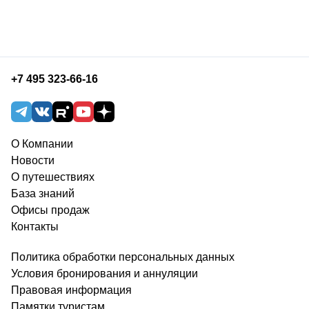
+7 495 323-66-16
О Компании
Новости
О путешествиях
База знаний
Офисы продаж
Контакты
Политика обработки персональных данных
Условия бронирования и аннуляции
Правовая информация
Памятки туристам