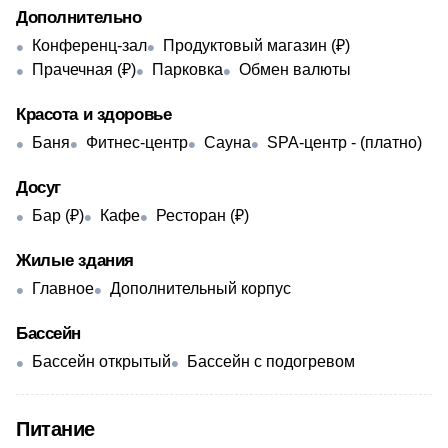
Дополнительно
Конференц-зал
Продуктовый магазин (₽)
Прачечная (₽)
Парковка
Обмен валюты
Красота и здоровье
Баня
Фитнес-центр
Сауна
SPA-центр - ​(платно)
Досуг
Бар (₽)
Кафе
Ресторан (₽)
Жилые здания
Главное
Дополнительный корпус
Бассейн
Бассейн открытый
Бассейн с подогревом
Питание