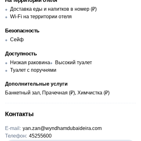
На территории отеля
Доставка еды и напитков в номер (₽)
Wi-Fi на территории отеля
Безопасность
Сейф
Доступность
Низкая раковина
Высокий туалет
Туалет с поручнями
Дополнительные услуги
Банкетный зал, Прачечная (₽), Химчистка (₽)
Контакты
E-mail:
yan.zan@wyndhamdubaideira.com
Телефон:
45255600