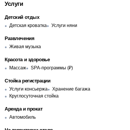
Услуги
Детский отдых
Детская кроватка
Услуги няни
Развлечения
Живая музыка
Красота и здоровье
Массаж
SPA-программы (₽)
Стойка регистрации
Услуги консьержа
Хранение багажа
Круглосуточная стойка
Аренда и прокат
Автомобиль