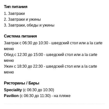
Тип питания
Завтраки
Завтраки и ужины
Завтраки, обеды и ужины
Система питания
​Завтрак
с 06:30 до 10:30 - шведский стол или a la carte
меню
Обед с 12:30 до 15:00 - шведский стол или a la carte
меню
Ужин с 18:30 до 22:30 - шведский стол или a la carte
меню
Рестораны / Бары
Speciality
(с 06:30 до 10:30)
​Pavilion
(с 06:30 до 11:30) - на пляже