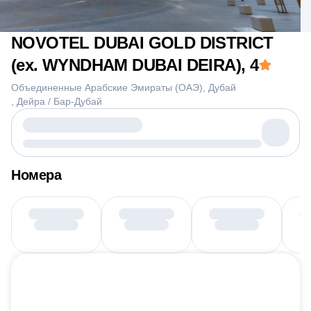
NOVOTEL DUBAI GOLD DISTRICT
(ex. WYNDHAM DUBAI DEIRA)
, 4
Объединенные Арабские Эмираты (ОАЭ)
Дубай
Дейра / Бар-Дубай
Номера