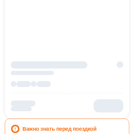
Важно знать перед поездкой