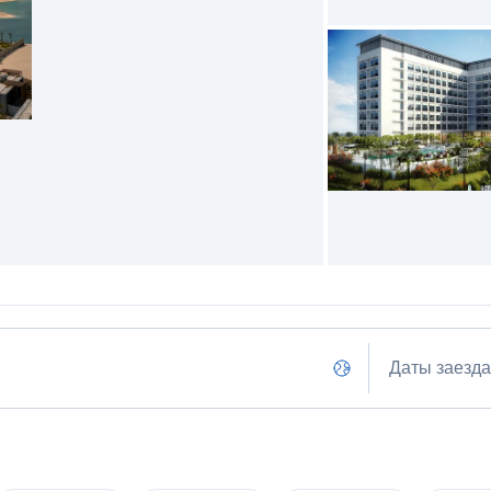
Даты заезда