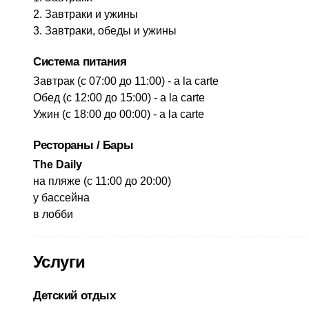
Завтраки и ужины
Завтраки, обеды и ужины
Система питания
​Завтрак (с 07:00 до 11:00) - a la carte
Обед (с 12:00 до 15:00) - a la carte
Ужин (с 18:00 до 00:00) - a la carte
Рестораны / Бары
​The Daily
​на пляже (с 11:00 до 20:00)
у бассейна
в лобби
Услуги
Детский отдых