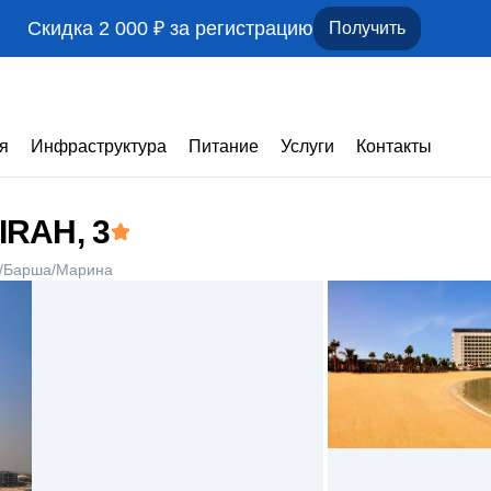
Скидка 2 000 ₽ за регистрацию
Получить
я
Инфраструктура
Питание
Услуги
Контакты
IRAH
, 3
/Барша/Марина