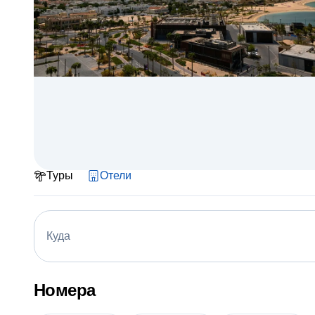
Туры
Отели
Куда
Номера