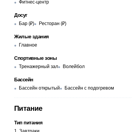
Фитнес-центр
Досуг
Бар (₽)
Ресторан (₽)
Жилые здания
Главное
Спортивные зоны
Тренажерный зал
Волейбол
Бассейн
Бассейн открытый
Бассейн с подогревом
Питание
Тип питания
Завтраки