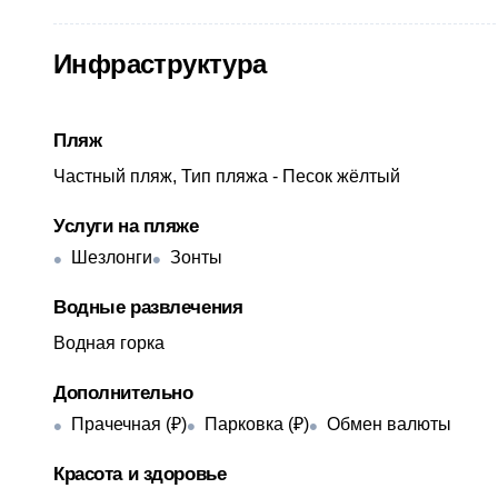
Инфраструктура
Пляж
Частный пляж, Тип пляжа - Песок жёлтый
Услуги на пляже
Шезлонги
Зонты
Водные развлечения
Водная горка
Дополнительно
Прачечная (₽)
Парковка (₽)
Обмен валюты
Красота и здоровье