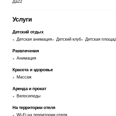
Да​22
Услуги
Детский отдых
Детская анимация
Детский клуб
Детская площа
Развлечения
Анимация
Красота и здоровье
Массаж
Аренда и прокат
Велосипеды
На территории отеля
Wi-Fi на территории отеля