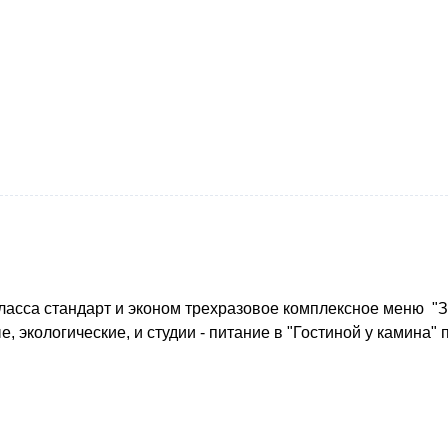
ласса стандарт и эконом трехразовое комплексное меню "
, экологические, и студии - питание в "Гостиной у камина"