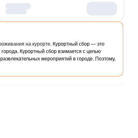
проживания на курорте.
Курортный сбор — это
 города. Курортный сбор взимается с целью
развлекательных мероприятий в городе. Поэтому,