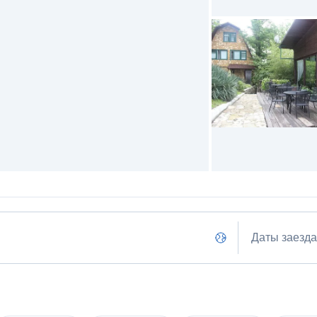
Даты заезда