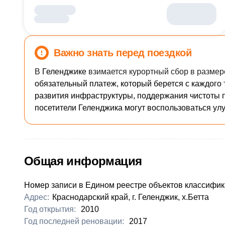
Важно знать перед поездкой
В
Геленджике
взимается курортный сбор в размере
обязательный платеж, который берется с каждого 
развития инфраструктуры, поддержания чистоты п
посетители
Геленджика
могут воспользоваться ул
Общая информация
Номер записи в Едином реестре объектов классифик
Адрес:
Краснодарский край, г. Геленджик, х.Бетта
Год открытия:
2010
Год последней реновации:
2017