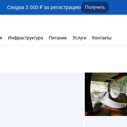
Скидка 2 000 ₽ за регистрацию
Получить
я
Инфраструктура
Питание
Услуги
Контакты