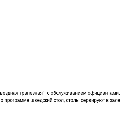
Звездная трапезная" с обслуживанием официантами.
 по программе шведский стол, столы сервируют в зале