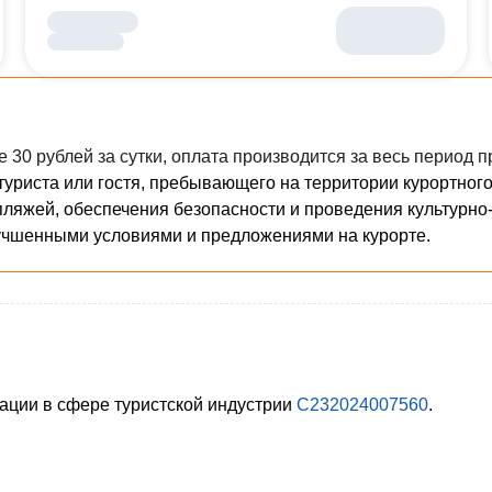
 30 рублей за сутки, оплата производится за весь период 
туриста или гостя, пребывающего на территории курортного
ляжей, обеспечения безопасности и проведения культурно-
учшенными условиями и предложениями на курорте.
ации в сфере туристской индустрии
С232024007560
.