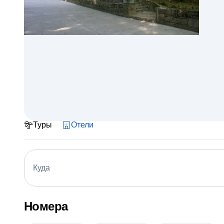
Туры
Отели
Куда
Номера