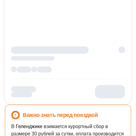
Важно знать перед поездкой
В
Геленджике
взимается курортный сбор в
размере 30 рублей за сутки, оплата производится