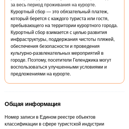
за весь период проживания на курорте.
Курортный сбор — это обязательный платеж,
который берется с каждого туриста или гостя,
пребывающего на территории курортного города.
Курортный сбор взимается с целью развития
инфраструктуры, поддержания чистоты пляжей,
обеспечения безопасности и проведения
культурно-развлекательных мероприятий в
городе. Поэтому, посетители
Геленджика
могут
воспользоваться улучшенными условиями и
предложениями на курорте.
Общая информация
Номер записи в Едином реестре объектов
классификации в сфере туристской индустрии