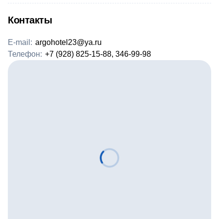
Контакты
E-mail:
argohotel23@ya.ru
Телефон:
+7 (928) 825-15-88, 346-99-98