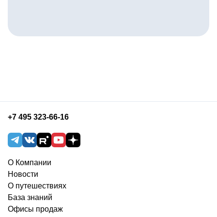
+7 495 323-66-16
О Компании
Новости
О путешествиях
База знаний
Офисы продаж