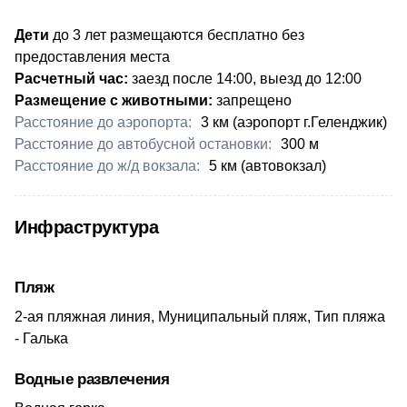
Дети
до 3 лет размещаются бесплатно без
предоставления места
Расчетный час:
заезд после 14:00, выезд до 12:00
Размещение с животными:
запрещено
Расстояние до аэропорта:
​3 км (аэропорт г.Геленджик)
Расстояние до автобусной остановки:
​300 м
Расстояние до ж/д вокзала:
5 км (автовокзал)
Инфраструктура
Пляж
2-ая пляжная линия, Муниципальный пляж, Тип пляжа
- Галька
Водные развлечения