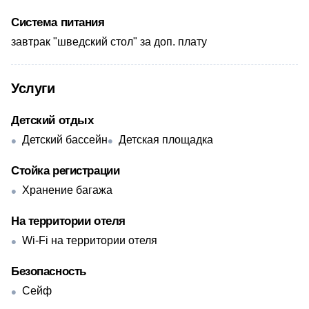
Система питания
​завтрак "шведский стол" за доп. плату
Услуги
Детский отдых
Детский бассейн
Детская площадка
Стойка регистрации
Хранение багажа
На территории отеля
Wi-Fi на территории отеля
Безопасность
Сейф