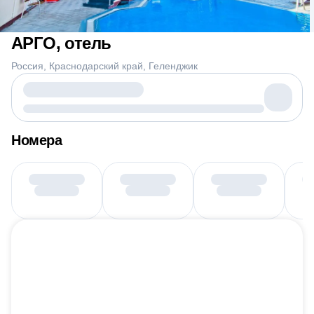
АРГО, отель
Россия
Краснодарский край
Геленджик
Номера