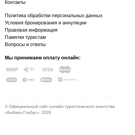
Контакты
Политика обработки персональных данных
Условия бронирования и аннуляции
Правовая информация
Памятки туристам
Вопросы и ответы
Мы принимаем оплату онлайн:
© Официальный сайт онлайн туристического агентства
«Библио-Глобус». 2026