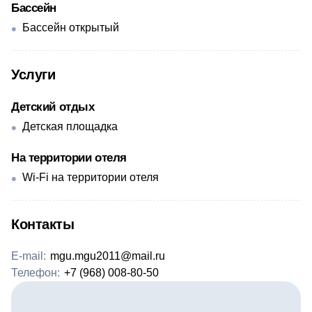
Бассейн
Бассейн открытый
Услуги
Детский отдых
Детская площадка
На территории отеля
Wi-Fi на территории отеля
Контакты
E-mail:
mgu.mgu2011@mail.ru
Телефон:
+7 (968) 008-80-50