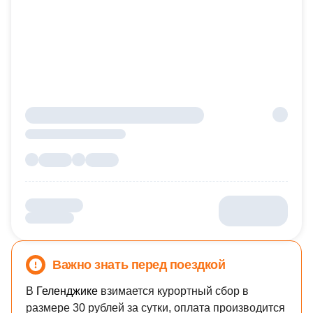
Важно знать перед поездкой
В
Геленджике
взимается курортный сбор в
размере 30 рублей за сутки, оплата производится