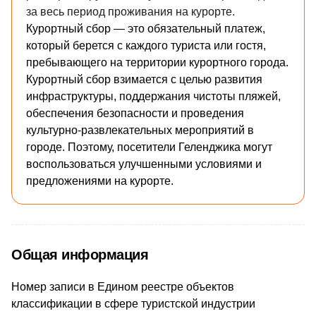
за весь период проживания на курорте.
Курортный сбор — это обязательный платеж,
который берется с каждого туриста или гостя,
пребывающего на территории курортного города.
Курортный сбор взимается с целью развития
инфраструктуры, поддержания чистоты пляжей,
обеспечения безопасности и проведения
культурно-развлекательных мероприятий в
городе. Поэтому, посетители
Геленджика
могут
воспользоваться улучшенными условиями и
предложениями на курорте.
Общая информация
Номер записи в Едином реестре объектов
классификации в сфере туристской индустрии