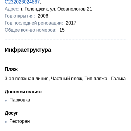
С232026024867
.
Адрес:
г. Геленджик, ул. Океанологов 21
Год открытия:
2006
Год последней реновации:
2017
Общее кол-во номеров:
15
Инфраструктура
Пляж
3-ая пляжная линия, Частный пляж, Тип пляжа - Галька
Дополнительно
Парковка
Досуг
Ресторан