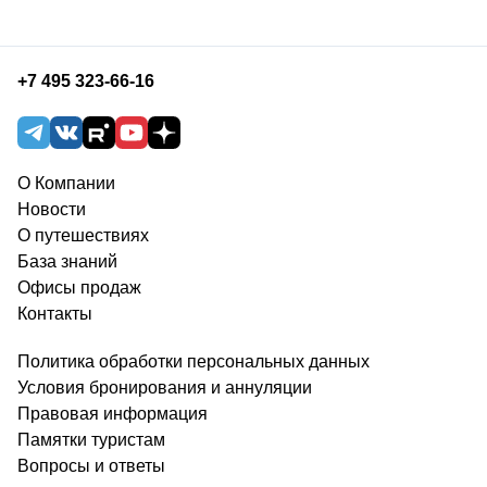
+7 495 323-66-16
О Компании
Новости
О путешествиях
База знаний
Офисы продаж
Контакты
Политика обработки персональных данных
Условия бронирования и аннуляции
Правовая информация
Памятки туристам
Вопросы и ответы