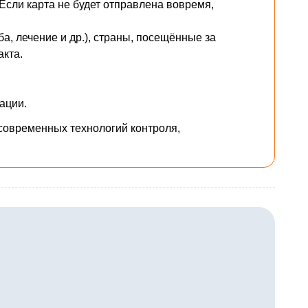
 Если карта не будет отправлена вовремя,
ба, лечение и др.), страны, посещённые за
акта.
ации.
современных технологий контроля,