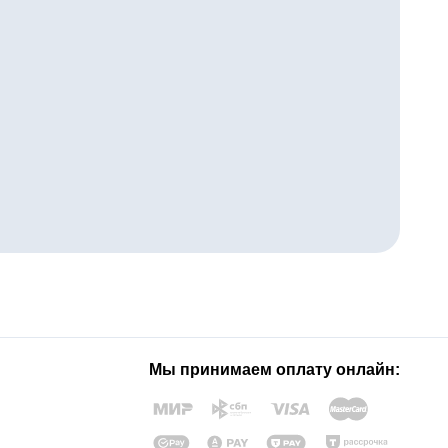
Мы принимаем оплату онлайн: