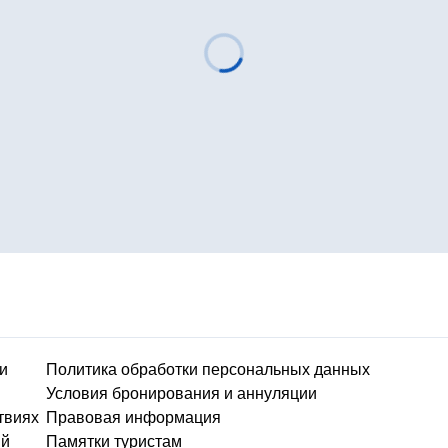
и
Политика обработки персональных данных
Условия бронирования и аннуляции
твиях
Правовая информация
ий
Памятки туристам