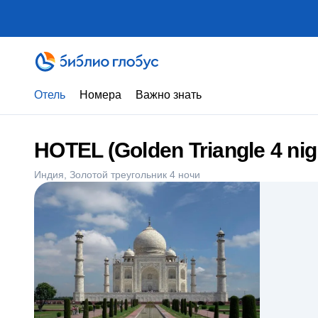
Отель
Номера
Важно знать
HOTEL (Golden Triangle 4 nig
Индия
Золотой треугольник 4 ночи