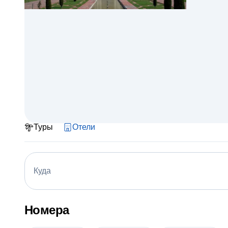
Туры
Отели
Куда
Номера