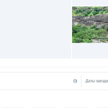
Даты заезда