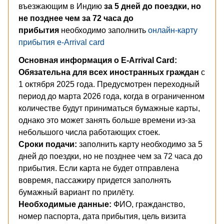
въезжающим в Индию
за 5 дней до поездки, но
не позднее чем за 72 часа до
прибытия
необходимо заполнить
онлайн-карту
прибытия e-Arrival card
Основная информация о E-Arrival Card:
Обязательна для всех иностранных граждан
с
1 октября 2025 года. Предусмотрен переходный
период до марта 2026 года, когда в ограниченном
количестве будут приниматься бумажные карты,
однако это может занять больше времени из-за
небольшого числа работающих стоек.
Сроки подачи:
заполнить карту необходимо за 5
дней до поездки, но не позднее чем за 72 часа до
прибытия. Если карта не будет отправлена
вовремя, пассажиру придется заполнять
бумажный вариант по прилёту.
Необходимые данные:
ФИО, гражданство,
номер паспорта, дата прибытия, цель визита