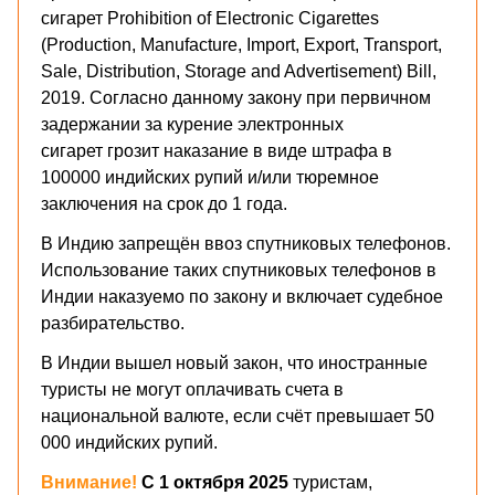
сигарет Prohibition of Electronic Cigarettes
(Production, Manufacture, Import, Export, Transport,
Sale, Distribution, Storage and Advertisement) Bill,
2019. Согласно данному закону при первичном
задержании за курение электронных
сигарет грозит наказание в виде штрафа в
100000 индийских рупий и/или тюремное
заключения на срок до 1 года.
В Индию запрещён ввоз спутниковых телефонов.
Использование таких спутниковых телефонов в
Индии наказуемо по закону и включает судебное
разбирательство.
В Индии вышел новый закон, что иностранные
туристы не могут оплачивать счета в
национальной валюте, если счёт превышает 50
000 индийских рупий.
Внимание!
С 1 октября 2025
туристам,