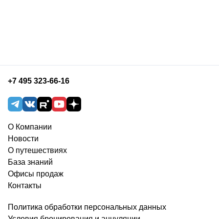
+7 495 323-66-16
О Компании
Новости
О путешествиях
База знаний
Офисы продаж
Контакты
Политика обработки персональных данных
Условия бронирования и аннуляции