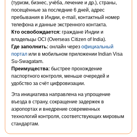
(туризм, бизнес, учёба, лечение и др.), страны,
посещённые за последние 6 дней, адрес
пребывания в Индии, e-mail, контактный номер
телефона и данные экстренного контакта.
Кто освобождается:
граждане Индии и
владельцы OCI (Overseas Citizen of India).
Где заполнить:
онлайн через
официальный
портал
или в мобильном приложении Indian Visa
Su-Swagatam.
Преимущества:
быстрее прохождение
паспортного контроля, меньше очередей и
удобство за счёт цифровизации.
Эта инициатива направлена на упрощение
въезда в страну, сокращение задержек в
аэропортах и внедрение современных
технологий контроля, соответствующих мировым
стандартам.