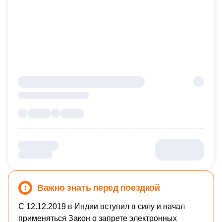
Важно знать перед поездкой
С 12.12.2019 в Индии вступил в силу и начал
применяться Закон о запрете электронных