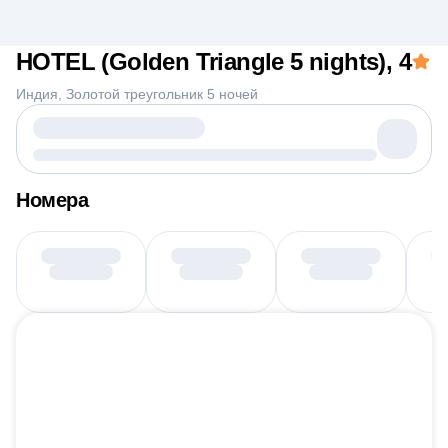
HOTEL (Golden Triangle 5 nights)
, 4
Индия
Золотой треугольник 5 ночей
Номера