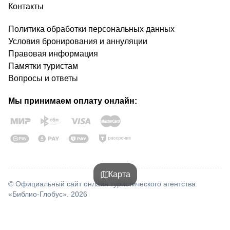
Контакты
Политика обработки персональных данных
Условия бронирования и аннуляции
Правовая информация
Памятки туристам
Вопросы и ответы
Мы принимаем оплату онлайн:
Карта
© Официальный сайт онлайн туристического агентства
«Библио-Глобус». 2026