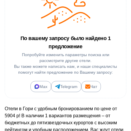
По вашему запросу было найдено 1
предложение
Попробуйте изменить параметры поиска или
рассмотрите другие отели.
Вы также можете написать нам, и наши специалисты
помогут найти предложение по Вашему запросу:
Max
Telegram
Чат
Отели в Гори с удобным бронированием по цене от
5904 р! В наличии 1 вариантов размещения – от
бюджетных до пятизвездочных курортов с высоким
рейтингом и удобным расположением. Вас ждут отели