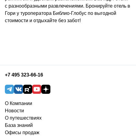
c разнообразными развлечениями. Бронируйте отель в
Гори у туроператора Библио-Глобус по выгодной
стоимости и отдыхайте без забот!
+7 495 323-66-16
О Компании
Новости
О путешествиях
База знаний
Офисы продаж