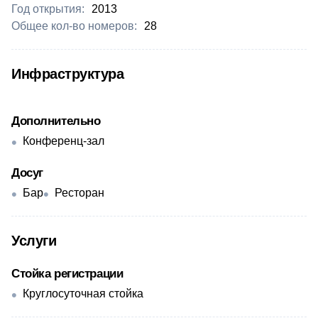
Год открытия:
2013
Общее кол-во номеров:
28
Инфраструктура
Дополнительно
Конференц-зал
Досуг
Бар
Ресторан
Услуги
Стойка регистрации
Круглосуточная стойка