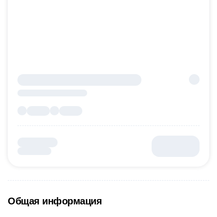
Общая информация