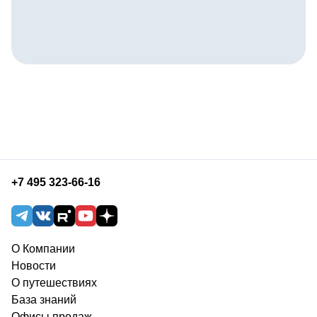
+7 495 323-66-16
О Компании
Новости
О путешествиях
База знаний
Офисы продаж