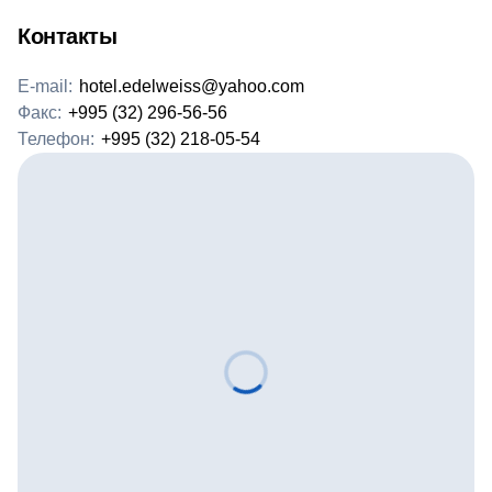
Контакты
E-mail:
hotel.edelweiss@yahoo.com
Факс:
+995 (32) 296-56-56
Телефон:
+995 (32) 218-05-54