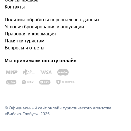
Контакты
Политика обработки персональных данных
Условия бронирования и аннуляции
Правовая информация
Памятки туристам
Вопросы и ответы
Мы принимаем оплату онлайн:
© Официальный сайт онлайн туристического агентства
«Библио-Глобус». 2026