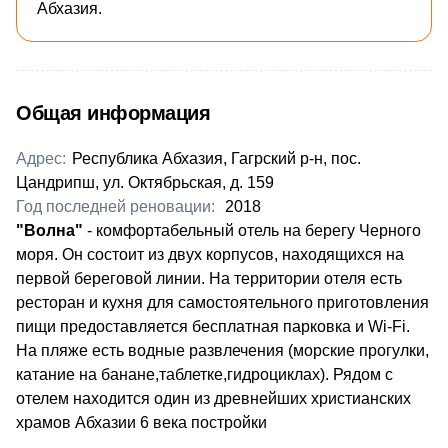
Абхазия.
Общая информация
Адрес:
Республика Абхазия, Гагрский р-н, пос.
Цандрипш, ул. Октябрьская, д. 159
Год последней реновации:
2018
​"Волна"
- комфортабельный отель на берегу Черного
моря. Он состоит из двух корпусов, находящихся на
первой береговой линии. На территории отеля есть
ресторан и кухня для самостоятельного приготовления
пищи предоставляется бесплатная парковка и Wi-Fi.
На пляже есть водные развлечения (морские прогулки,
катание на банане,таблетке,гидроциклах). Рядом с
отелем находится один из древнейших христианских
храмов Абхазии 6 века постройки