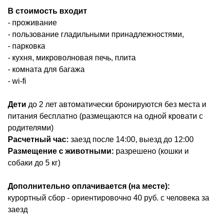
В стоимость входит
- проживание
- пользование гладильными принадлежностями,
- парковка
- кухня, микроволновая печь, плита
- комната для багажа
- wi-fi
Дети
до 2 лет автоматически бронируются без места и
питания бесплатно (размещаются на одной кровати с
родителями)
Расчетный час
:
заезд после 14:00, выезд до 12:00
Размещение с животными:
разрешено (кошки и
собаки до 5 кг)
Дополнительно оплачивается (на месте):
курортный сбор - ориентировочно 40 руб. с человека за
заезд