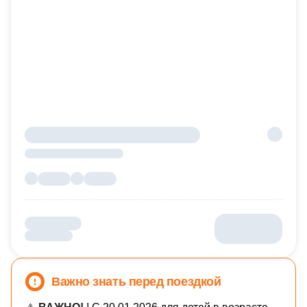
Важно знать перед поездкой