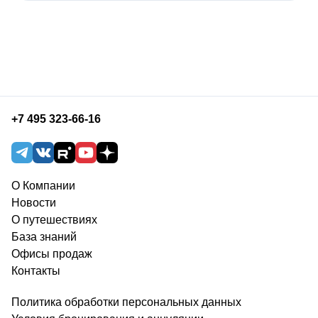
+7 495 323-66-16
О Компании
Новости
О путешествиях
База знаний
Офисы продаж
Контакты
Политика обработки персональных данных