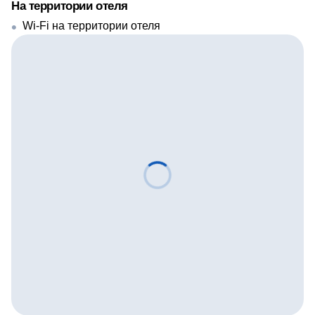
На территории отеля
Wi-Fi на территории отеля