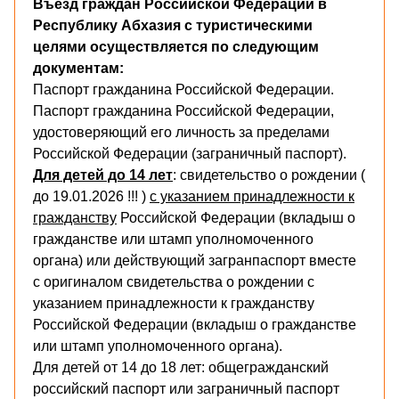
Въезд граждан Российской Федерации в
Республику Абхазия с туристическими
целями осуществляется по следующим
документам:
Паспорт гражданина Российской Федерации.
Паспорт гражданина Российской Федерации,
удостоверяющий его личность за пределами
Российской Федерации (заграничный паспорт).
Для детей до 14 лет
: свидетельство о рождении (
до 19.01.2026 !!! )
с указанием принадлежности к
гражданству
Российской Федерации (вкладыш о
гражданстве или штамп уполномоченного
органа) или действующий загранпаспорт вместе
с оригиналом свидетельства о рождении с
указанием принадлежности к гражданству
Российской Федерации (вкладыш о гражданстве
или штамп уполномоченного органа).
Для детей от 14 до 18 лет: общегражданский
российский паспорт или заграничный паспорт