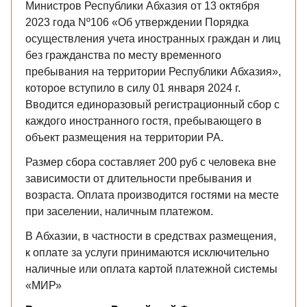
Министров Республики Абхазия от 13 октября
2023 года Nº106 «Об утверждении Порядка
осуществления учета иностранных граждан и лиц
без гражданства по месту временного
пребывания на территории Республики Абхазия»,
которое вступило в силу 01 января 2024 г.
Вводится единоразовый регистрационный сбор с
каждого иностранного гостя, пребывающего в
объект размещения на территории РА.
Размер сбора составляет 200 руб с человека вне
зависимости от длительности пребывания и
возраста. Оплата производится гостями на месте
при заселении, наличным платежом.
В Абхазии, в частности в средствах размещения,
к оплате за услуги принимаются исключительно
наличные или оплата картой платежной системы
«МИР»