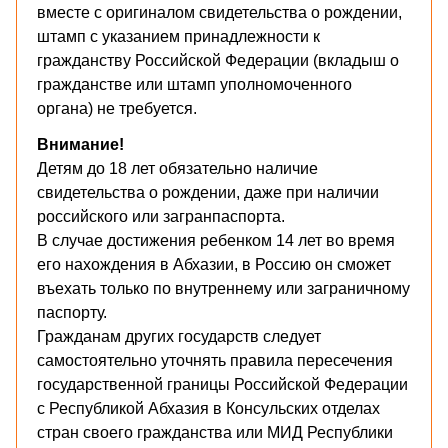
вместе с оригиналом свидетельства о рождении,
штамп с указанием принадлежности к
гражданству Российской Федерации (вкладыш о
гражданстве или штамп уполномоченного
органа) не требуется.
Внимание!
Детям до 18 лет обязательно наличие
свидетельства о рождении, даже при наличии
российского или загранпаспорта.
В случае достижения ребенком 14 лет во время
его нахождения в Абхазии, в Россию он сможет
въехать только по внутреннему или заграничному
паспорту.
Гражданам других государств следует
самостоятельно уточнять правила пересечения
государственной границы Российской Федерации
с Республикой Абхазия в Консульских отделах
стран своего гражданства или МИД Республики