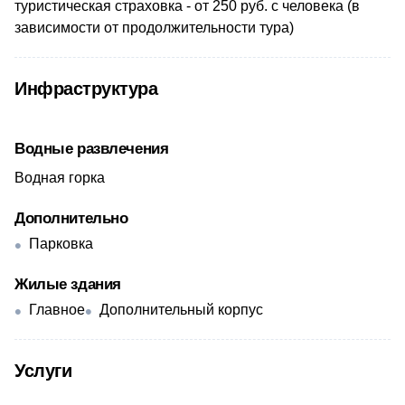
туристическая страховка - от 250 руб. с человека (в
зависимости от продолжительности тура)
Инфраструктура
Водные развлечения
Водная горка
Дополнительно
Парковка
Жилые здания
Главное
Дополнительный корпус
Услуги