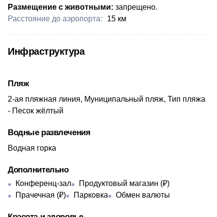
Размещение с животными:
запрещено.
Расстояние до аэропорта:
​15 км
Инфраструктура
Пляж
2-ая пляжная линия, Муниципальный пляж, Тип пляжа
- Песок жёлтый
Водные развлечения
Водная горка
Дополнительно
Конференц-зал
Продуктовый магазин (₽)
Прачечная (₽)
Парковка
Обмен валюты
Красота и здоровье