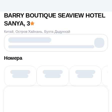
BARRY BOUTIQUE SEAVIEW HOTEL
SANYA
, 3
Китай
Остров Хайнань
Бухта Дадунхай
Номера