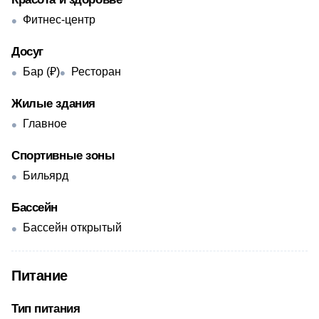
Фитнес-центр
Досуг
Бар (₽)
Ресторан
Жилые здания
Главное
Спортивные зоны
Бильярд
Бассейн
Бассейн открытый
Питание
Тип питания