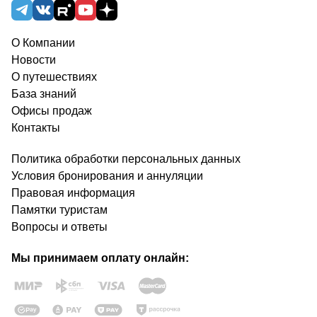
О Компании
Новости
О путешествиях
База знаний
Офисы продаж
Контакты
Политика обработки персональных данных
Условия бронирования и аннуляции
Правовая информация
Памятки туристам
Вопросы и ответы
Мы принимаем оплату онлайн: