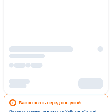
Важно знать перед поездкой