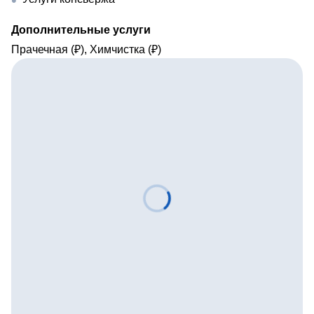
Дополнительные услуги
Прачечная (₽), Химчистка (₽)