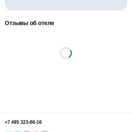
Отзывы об отеле
+7 495 323-66-16