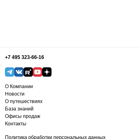
+7 495 323-66-16
О Компании
Новости
О путешествиях
База знаний
Офисы продаж
Контакты
Политика обработки персональных данных