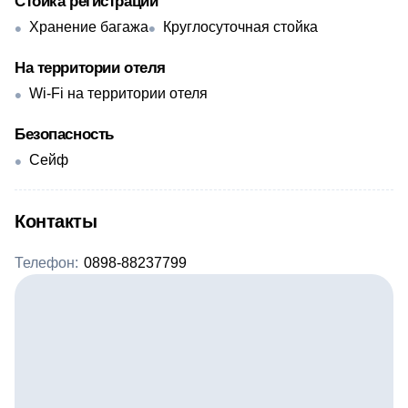
Стойка регистрации
Хранение багажа
Круглосуточная стойка
На территории отеля
Wi-Fi на территории отеля
Безопасность
Сейф
Контакты
Телефон:
0898-88237799