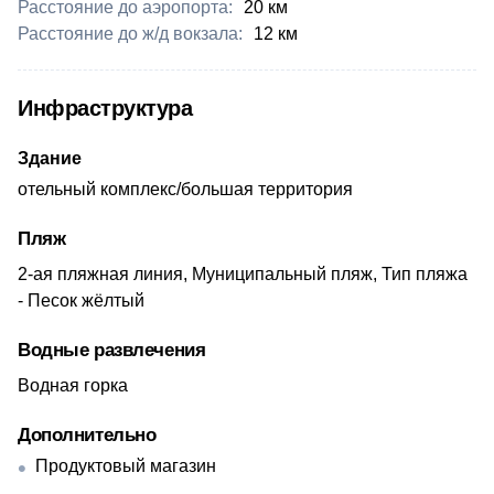
Расстояние до аэропорта:
​20 км
Расстояние до ж/д вокзала:
​12 км
Инфраструктура
Здание
отельный комплекс/большая территория
Пляж
2-ая пляжная линия, Муниципальный пляж, Тип пляжа
- Песок жёлтый
Водные развлечения
Водная горка
Дополнительно
Продуктовый магазин