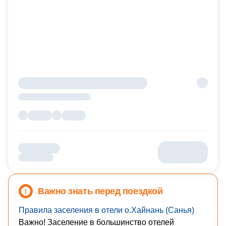
Важно знать перед поездкой
Правила заселения в отели о.Хайнань (Санья)
Важно! Заселение в большинство отелей