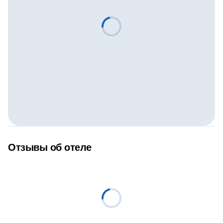
Отзывы об отеле