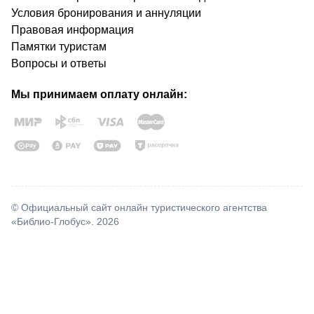
Условия бронирования и аннуляции
Правовая информация
Памятки туристам
Вопросы и ответы
Мы принимаем оплату онлайн:
© Официальный сайт онлайн туристического агентства
«Библио-Глобус». 2026