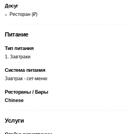
Досуг
Ресторан (₽)
Питание
Тип питания
Завтраки
Система питания
​Завтрак - сет-меню
Рестораны / Бары
​Chinese
Услуги