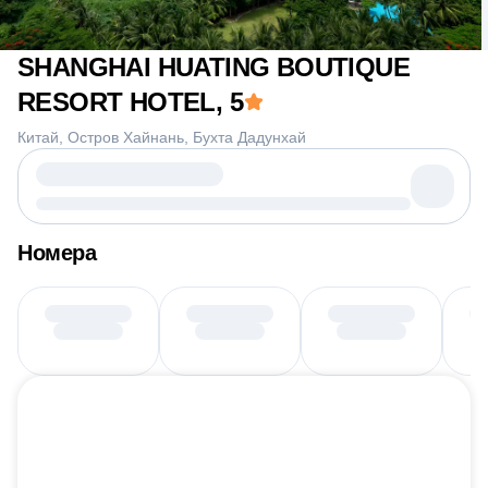
SHANGHAI HUATING BOUTIQUE
RESORT HOTEL
, 5
Китай
Остров Хайнань
Бухта Дадунхай
Номера