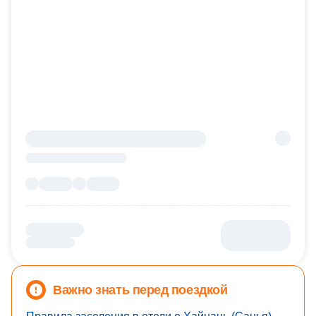
Важно знать перед поездкой