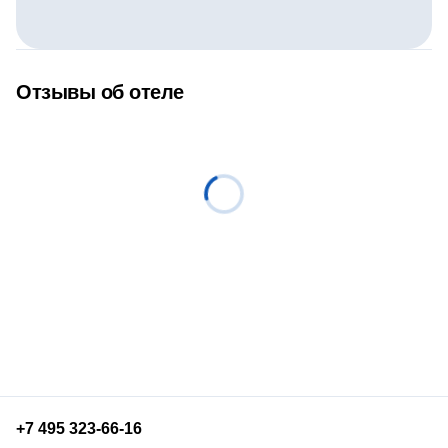
Отзывы об отеле
+7 495 323-66-16