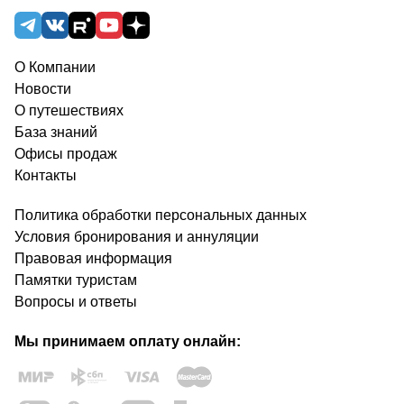
О Компании
Новости
О путешествиях
База знаний
Офисы продаж
Контакты
Политика обработки персональных данных
Условия бронирования и аннуляции
Правовая информация
Памятки туристам
Вопросы и ответы
Мы принимаем оплату онлайн: