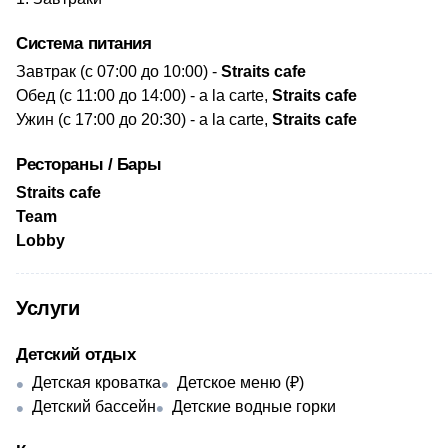
Система питания
​Завтрак (с 07:00 до 10:00) -
Straits cafe
Обед (с 11:00 до 14:00) - a la carte,
Straits cafe
Ужин (с 17:00 до 20:30)
- a la carte,
Straits cafe
Рестораны / Бары
Straits cafe
Team
​Lobby
Услуги
Детский отдых
Детская кроватка
Детское меню (₽)
Детский бассейн
Детские водные горки