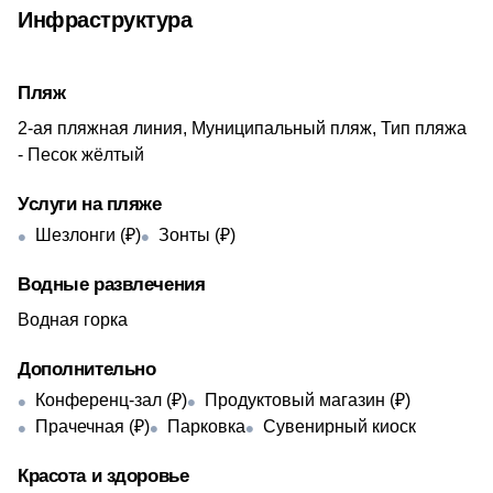
Инфраструктура
Пляж
2-ая пляжная линия, Муниципальный пляж, Тип пляжа
- Песок жёлтый
Услуги на пляже
Шезлонги (₽)
Зонты (₽)
Водные развлечения
Водная горка
Дополнительно
Конференц-зал (₽)
Продуктовый магазин (₽)
Прачечная (₽)
Парковка
Сувенирный киоск
Красота и здоровье