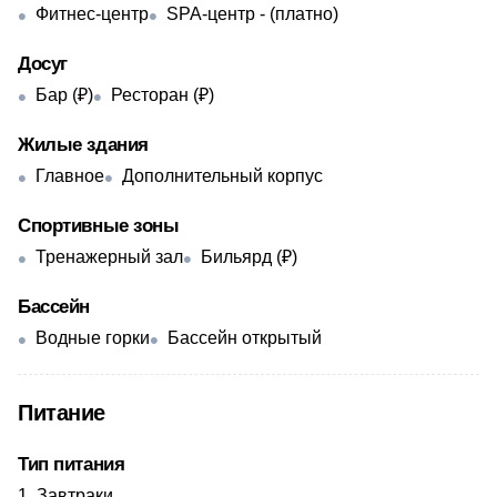
Фитнес-центр
SPA-центр - ​(платно)
Досуг
Бар (₽)
Ресторан (₽)
Жилые здания
Главное
Дополнительный корпус
Спортивные зоны
Тренажерный зал
Бильярд (₽)
Бассейн
Водные горки
Бассейн открытый
Питание
Тип питания
Завтраки