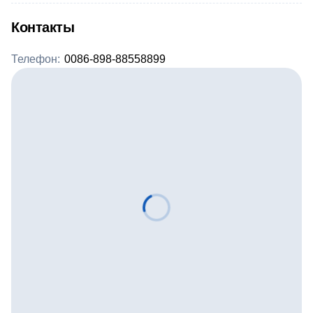
Контакты
Телефон:
0086-898-88558899