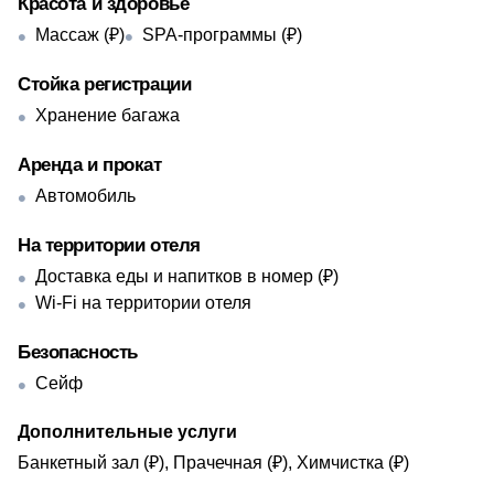
Красота и здоровье
Массаж (₽)
SPA-программы (₽)
Стойка регистрации
Хранение багажа
Аренда и прокат
Автомобиль
На территории отеля
Доставка еды и напитков в номер (₽)
Wi-Fi на территории отеля
Безопасность
Сейф
Дополнительные услуги
Банкетный зал (₽), Прачечная (₽), Химчистка (₽)