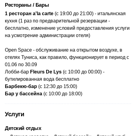
Рестораны / Бары
1 ресторан a'la carte
(с 19:00 до 21:00) - итальянская
кухня (1 раз по предварительной резервации -
бесплатно, изменение условий предоставления услуги
на усмотрение администрации отеля)
Open Space - обслуживание на открытом воздухе, в
отелях Туниса, как правило, функционирует в период с
01.06 по 30.09
Лобби-бар
Fleurs De Lys
(с 10:00 до 00:00) -
бутилированная вода бесплатно
Барбекю-бар
(с 12:30 до 15:00)
Бар у бассейна
(с 10:00 до 18:00)
Услуги
Детский отдых