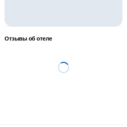
Отзывы об отеле