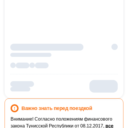
Важно знать перед поездкой
Внимание! Согласно положениям финансового
закона Тунисской Республики от 08.12.2017,
все