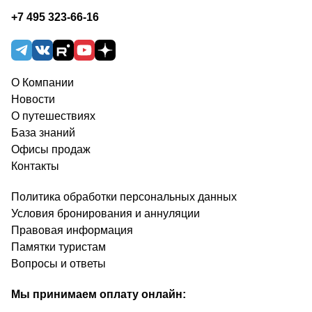
+7 495 323-66-16
О Компании
Новости
О путешествиях
База знаний
Офисы продаж
Контакты
Политика обработки персональных данных
Условия бронирования и аннуляции
Правовая информация
Памятки туристам
Вопросы и ответы
Мы принимаем оплату онлайн: