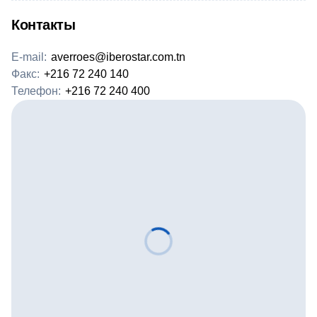
Контакты
E-mail:
averroes@iberostar.com.tn
Факс:
+216 72 240 140
Телефон:
+216 72 240 400