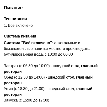
Питание
Тип питания
Все включено
Система питания
Система "Всё включено":
алкогольные и
безалкогольные напитки местного производства,
бутилированная вода, с 10:00 до 00.00
Завтрак (с 06:30 до 10:00) - шведский стол,
главный
ресторан
Обед (с 12:30 до 14:00) - шведский стол,
главный
ресторан
Ужин (с 18:30 до 21:00) - шведский стол,
главный
ресторан
Закуска (с 15:00 до 17:00)