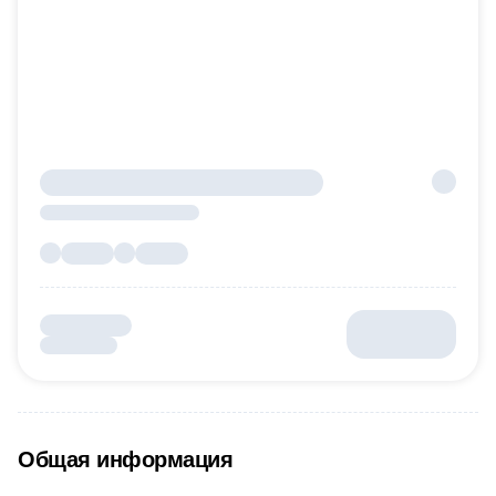
Общая информация