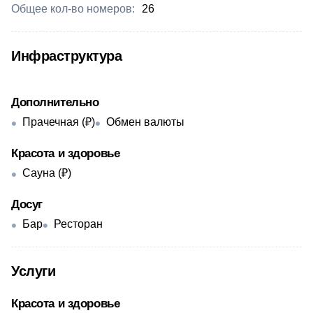
Общее кол-во номеров:
26
Инфраструктура
Дополнительно
Прачечная (₽)
Обмен валюты
Красота и здоровье
Сауна (₽)
Досуг
Бар
Ресторан
Услуги
Красота и здоровье