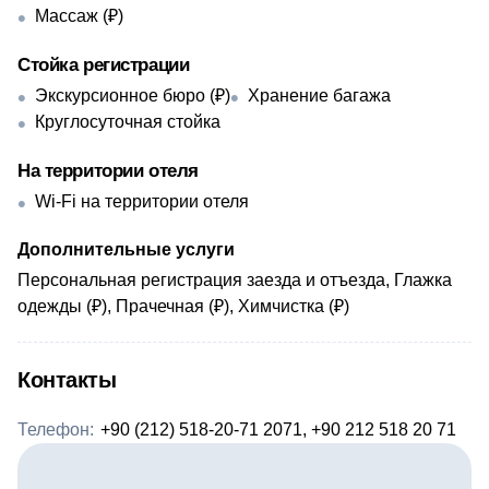
Массаж (₽)
Стойка регистрации
Экскурсионное бюро (₽)
Хранение багажа
Круглосуточная стойка
На территории отеля
Wi-Fi на территории отеля
Дополнительные услуги
Персональная регистрация заезда и отъезда, Глажка
одежды (₽), Прачечная (₽), Химчистка (₽)
Контакты
Телефон:
+90 (212) 518-20-71 2071, +90 212 518 20 71