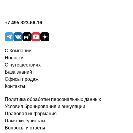
+7 495 323-66-16
О Компании
Новости
О путешествиях
База знаний
Офисы продаж
Контакты
Политика обработки персональных данных
Условия бронирования и аннуляции
Правовая информация
Памятки туристам
Вопросы и ответы