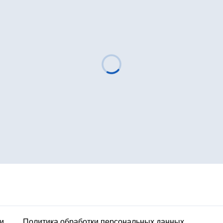
и
Политика обработки персональных данных