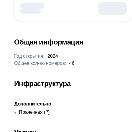
Общая информация
Год открытия:
2024
Общее кол-во номеров:
46
Инфраструктура
Дополнительно
Прачечная (₽)