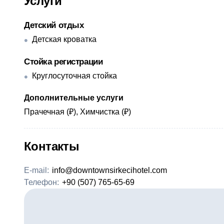
Услуги
Детский отдых
Детская кроватка
Стойка регистрации
Круглосуточная стойка
Дополнительные услуги
Прачечная (₽), Химчистка (₽)
Контакты
E-mail:
info@downtownsirkecihotel.com
Телефон:
+90 (507) 765-65-69