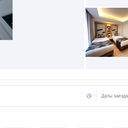
Даты заезда