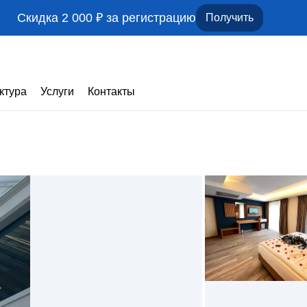
Скидка 2 000 ₽ за регистрацию
Получить
ктура
Услуги
Контакты