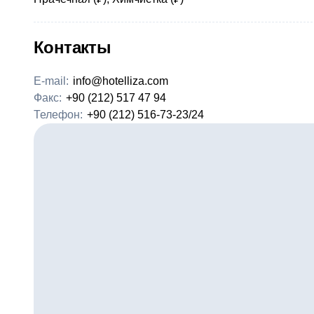
Контакты
E-mail:
info@hotelliza.com
Факс:
+90 (212) 517 47 94
Телефон:
+90 (212) 516-73-23/24