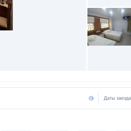
Даты заезда