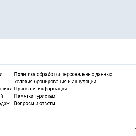
и
Политика обработки персональных данных
Условия бронирования и аннуляции
твиях
Правовая информация
ий
Памятки туристам
одаж
Вопросы и ответы