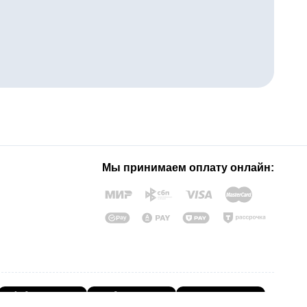
Мы принимаем оплату онлайн: