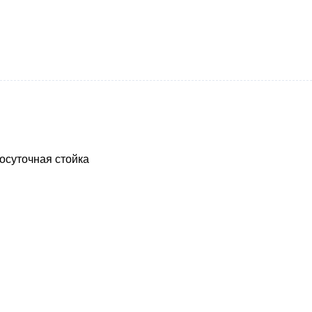
осуточная стойка