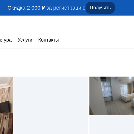
Скидка 2 000 ₽ за регистрацию
Получить
ктура
Услуги
Контакты