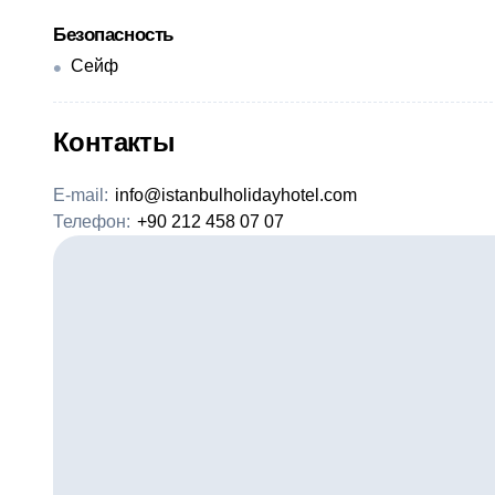
Безопасность
Сейф
Контакты
E-mail:
info@istanbulholidayhotel.com
Телефон:
+90 212 458 07 07