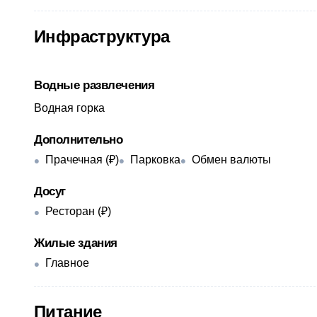
Инфраструктура
Водные развлечения
Водная горка
Дополнительно
Прачечная (₽)
Парковка
Обмен валюты
Досуг
Ресторан (₽)
Жилые здания
Главное
Питание