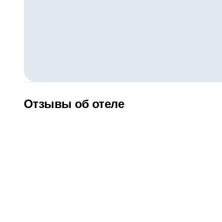
Отзывы об отеле