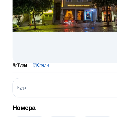
Туры
Отели
Куда
Номера