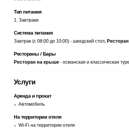
Тип питания
Завтраки
Система питания
Завтрак (с 08:00 до 10:00) - ​шведский стол,
Ресторан
Рестораны / Бары
Ресторан на крыше
- османская и классическая туре
Услуги
Аренда и прокат
Автомобиль
На территории отеля
Wi-Fi на территории отеля