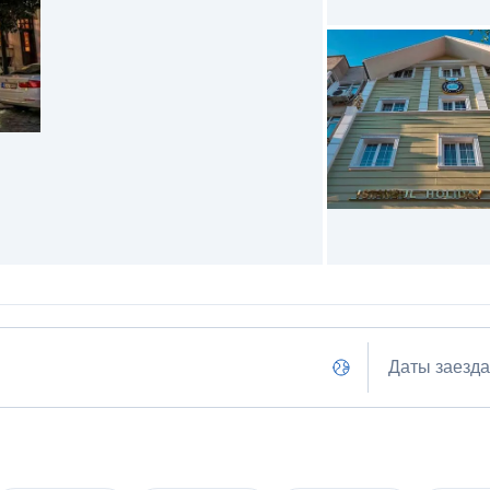
Даты заезда