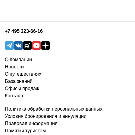
+7 495 323-66-16
О Компании
Новости
О путешествиях
База знаний
Офисы продаж
Контакты
Политика обработки персональных данных
Условия бронирования и аннуляции
Правовая информация
Памятки туристам